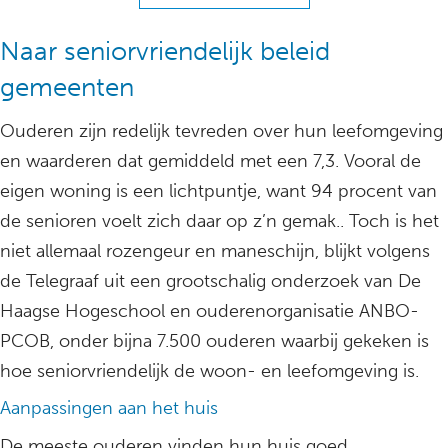
Naar seniorvriendelijk beleid
gemeenten
Ouderen zijn redelijk tevreden over hun leefomgeving
en waarderen dat gemiddeld met een 7,3. Vooral de
eigen woning is een lichtpuntje, want 94 procent van
de senioren voelt zich daar op z’n gemak.. Toch is het
niet allemaal rozengeur en maneschijn, blijkt volgens
de Telegraaf uit een grootschalig onderzoek van De
Haagse Hogeschool en ouderenorganisatie ANBO-
PCOB, onder bijna 7.500 ouderen waarbij gekeken is
hoe seniorvriendelijk de woon- en leefomgeving is.
Aanpassingen aan het huis
De meeste ouderen vinden hun huis goed