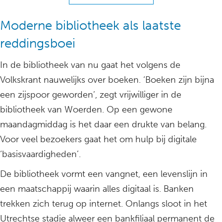
Moderne bibliotheek als laatste
reddingsboei
In de bibliotheek van nu gaat het volgens de
Volkskrant nauwelijks over boeken. ‘Boeken zijn bijna
een zijspoor geworden’, zegt vrijwilliger in de
bibliotheek van Woerden. Op een gewone
maandagmiddag is het daar een drukte van belang.
Voor veel bezoekers gaat het om hulp bij digitale
‘basisvaardigheden’.
De bibliotheek vormt een vangnet, een levenslijn in
een maatschappij waarin alles digitaal is. Banken
trekken zich terug op internet. Onlangs sloot in het
Utrechtse stadje alweer een bankfiliaal permanent de