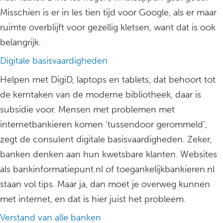
Misschien is er in les tien tijd voor Google, als er maar
ruimte overblijft voor gezellig kletsen, want dat is ook
belangrijk.
Digitale basisvaardigheden
Helpen met DigiD, laptops en tablets, dat behoort tot
de kerntaken van de moderne bibliotheek, daar is
subsidie voor. Mensen met problemen met
internetbankieren komen ’tussendoor gerommeld’,
zegt de consulent digitale basisvaardigheden. Zeker,
banken denken aan hun kwetsbare klanten. Websites
als bankinformatiepunt.nl of toegankelijkbankieren.nl
staan vol tips. Maar ja, dan moet je overweg kunnen
met internet, en dat is hier juist het probleem.
Verstand van alle banken