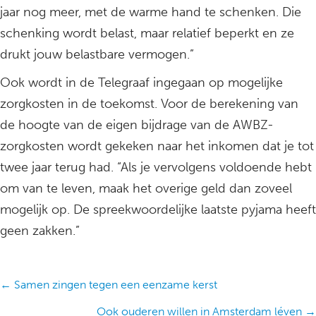
jaar nog meer, met de warme hand te schenken. Die
schenking wordt belast, maar relatief beperkt en ze
drukt jouw belastbare vermogen.”
Ook wordt in de Telegraaf ingegaan op mogelijke
zorgkosten in de toekomst. Voor de berekening van
de hoogte van de eigen bijdrage van de AWBZ-
zorgkosten wordt gekeken naar het inkomen dat je tot
twee jaar terug had. “Als je vervolgens voldoende hebt
om van te leven, maak het overige geld dan zoveel
mogelijk op. De spreekwoordelijke laatste pyjama heeft
geen zakken.”
Posts
← Samen zingen tegen een eenzame kerst
navigation
Ook ouderen willen in Amsterdam léven →