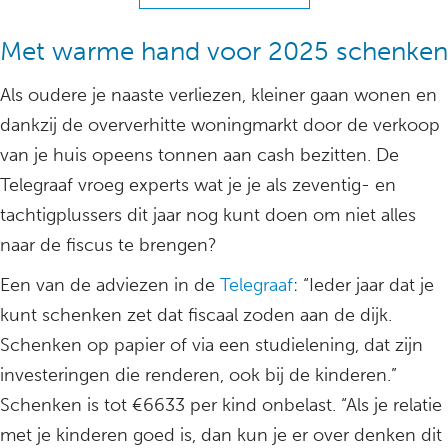
Met warme hand voor 2025 schenken
Als oudere je naaste verliezen, kleiner gaan wonen en
dankzij de oververhitte woningmarkt door de verkoop
van je huis opeens tonnen aan cash bezitten. De
Telegraaf vroeg experts wat je je als zeventig- en
tachtigplussers dit jaar nog kunt doen om niet alles
naar de fiscus te brengen?
Een van de adviezen in de
Telegraaf
: “Ieder jaar dat je
kunt schenken zet dat fiscaal zoden aan de dijk.
Schenken op papier of via een studielening, dat zijn
investeringen die renderen, ook bij de kinderen.”
Schenken is tot €6633 per kind onbelast. “Als je relatie
met je kinderen goed is, dan kun je er over denken dit