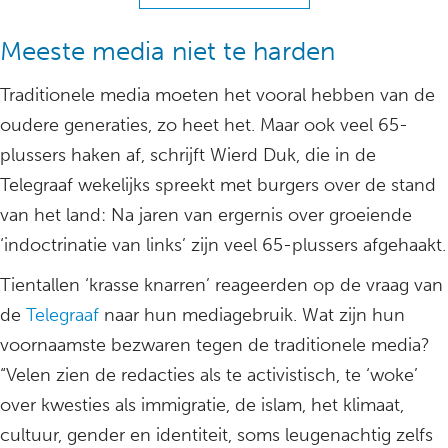
Meeste media niet te harden
Traditionele media moeten het vooral hebben van de
oudere generaties, zo heet het. Maar ook veel 65-
plussers haken af, schrijft Wierd Duk, die in de
Telegraaf wekelijks spreekt met burgers over de stand
van het land: Na jaren van ergernis over groeiende
‘indoctrinatie van links’ zijn veel 65-plussers afgehaakt.
Tientallen ‘krasse knarren’ reageerden op de vraag van
de
Telegraaf
naar hun mediagebruik. Wat zijn hun
voornaamste bezwaren tegen de traditionele media?
“Velen zien de redacties als te activistisch, te ‘woke’
over kwesties als immigratie, de islam, het klimaat,
cultuur, gender en identiteit, soms leugenachtig zelfs