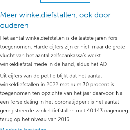
Meer winkeldiefstallen, ook door
ouderen
Het aantal winkeldiefstallen is de laatste jaren fors
toegenomen. Harde cijfers zijn er niet, maar de grote
vlucht van het aantal zelfscankassa’s werkt
winkeldiefstal mede in de hand, aldus het AD.
Uit cijfers van de politie blijkt dat het aantal
winkeldiefstallen in 2022 met ruim 30 procent is
toegenomen ten opzichte van het jaar daarvoor. Na
een forse daling in het coronatijdperk is het aantal
geregistreerde winkeldiefstallen met 40.143 nagenoeg
terug op het niveau van 2015.