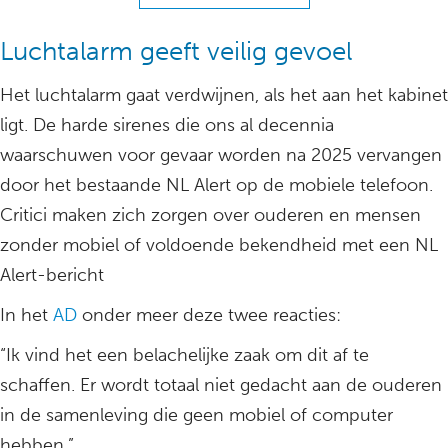
Luchtalarm geeft veilig gevoel
Het luchtalarm gaat verdwijnen, als het aan het kabinet
ligt. De harde sirenes die ons al decennia
waarschuwen voor gevaar worden na 2025 vervangen
door het bestaande NL Alert op de mobiele telefoon.
Critici maken zich zorgen over ouderen en mensen
zonder mobiel of voldoende bekendheid met een NL
Alert-bericht
In het
AD
onder meer deze twee reacties:
“Ik vind het een belachelijke zaak om dit af te
schaffen. Er wordt totaal niet gedacht aan de ouderen
in de samenleving die geen mobiel of computer
hebben.”