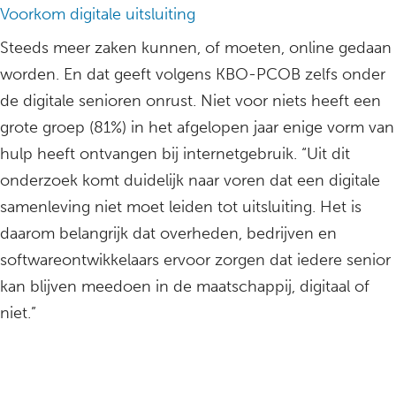
Voorkom digitale uitsluiting
Steeds meer zaken kunnen, of moeten, online gedaan
worden. En dat geeft volgens KBO-PCOB zelfs onder
de digitale senioren onrust. Niet voor niets heeft een
grote groep (81%) in het afgelopen jaar enige vorm van
hulp heeft ontvangen bij internetgebruik. “Uit dit
onderzoek komt duidelijk naar voren dat een digitale
samenleving niet moet leiden tot uitsluiting. Het is
daarom belangrijk dat overheden, bedrijven en
softwareontwikkelaars ervoor zorgen dat iedere senior
kan blijven meedoen in de maatschappij, digitaal of
niet.”