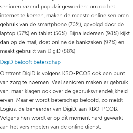
senioren razend populair geworden: om op het
internet te komen, maken de meeste online senioren
gebruik van de smartphone (76%), gevolgd door de
laptop (57%) en tablet (56%). Bijna iedereen (98%) kijkt
dan op de mail, doet online de bankzaken (92%) en
maakt gebruikt van DigiD (88%).
DigiD belooft beterschap
Omtrent DigiD is volgens KBO-PCOB ook een punt
van zorg te noemen. Veel senioren maken er gebruik
van, maar klagen ook over de gebruiksvriendelijkheid
ervan. Maar er wordt beterschap beloofd, zo meldt
Logius, de beheerder van DigiD, aan KBO-PCOB.
Volgens hen wordt er op dit moment hard gewerkt
aan het versimpelen van de online dienst.