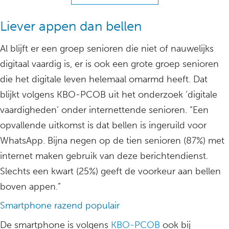
Liever appen dan bellen
Al blijft er een groep senioren die niet of nauwelijks
digitaal vaardig is, er is ook een grote groep senioren
die het digitale leven helemaal omarmd heeft. Dat
blijkt volgens KBO-PCOB uit het onderzoek ‘digitale
vaardigheden’ onder internettende senioren. “Een
opvallende uitkomst is dat bellen is ingeruild voor
WhatsApp. Bijna negen op de tien senioren (87%) met
internet maken gebruik van deze berichtendienst.
Slechts een kwart (25%) geeft de voorkeur aan bellen
boven appen.”
Smartphone razend populair
De smartphone is volgens
KBO-PCOB
ook bij