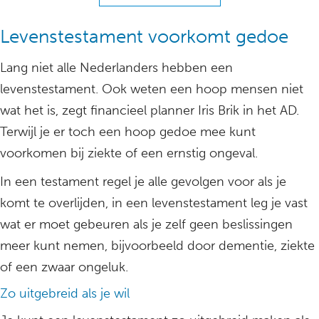
Levenstestament voorkomt gedoe
Lang niet alle Nederlanders hebben een
levenstestament. Ook weten een hoop mensen niet
wat het is, zegt financieel planner Iris Brik in het AD.
Terwijl je er toch een hoop gedoe mee kunt
voorkomen bij ziekte of een ernstig ongeval.
In een testament regel je alle gevolgen voor als je
komt te overlijden, in een levenstestament leg je vast
wat er moet gebeuren als je zelf geen beslissingen
meer kunt nemen, bijvoorbeeld door dementie, ziekte
of een zwaar ongeluk.
Zo uitgebreid als je wil