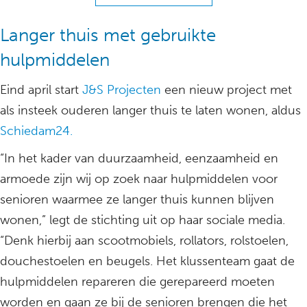
Langer thuis met gebruikte
hulpmiddelen
Eind april start
J&S Projecten
een nieuw project met
als insteek ouderen langer thuis te laten wonen, aldus
Schiedam24.
“In het kader van duurzaamheid, eenzaamheid en
armoede zijn wij op zoek naar hulpmiddelen voor
senioren waarmee ze langer thuis kunnen blijven
wonen,” legt de stichting uit op haar sociale media.
“Denk hierbij aan scootmobiels, rollators, rolstoelen,
douchestoelen en beugels. Het klussenteam gaat de
hulpmiddelen repareren die gerepareerd moeten
worden en gaan ze bij de senioren brengen die het