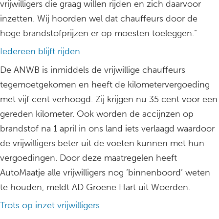
vrijwilligers die graag willen rijden en zich daarvoor
inzetten. Wij hoorden wel dat chauffeurs door de
hoge brandstofprijzen er op moesten toeleggen.”
Iedereen blijft rijden
De ANWB is inmiddels de vrijwillige chauffeurs
tegemoetgekomen en heeft de kilometervergoeding
met vijf cent verhoogd. Zij krijgen nu 35 cent voor een
gereden kilometer. Ook worden de accijnzen op
brandstof na 1 april in ons land iets verlaagd waardoor
de vrijwilligers beter uit de voeten kunnen met hun
vergoedingen. Door deze maatregelen heeft
AutoMaatje alle vrijwilligers nog ‘binnenboord’ weten
te houden, meldt AD Groene Hart uit Woerden.
Trots op inzet vrijwilligers