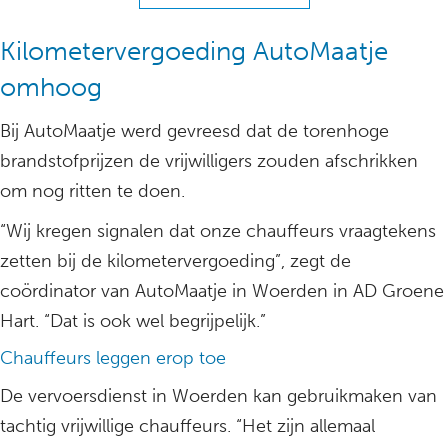
Kilometervergoeding AutoMaatje
omhoog
Bij AutoMaatje werd gevreesd dat de torenhoge
brandstofprijzen de vrijwilligers zouden afschrikken
om nog ritten te doen.
“Wij kregen signalen dat onze chauffeurs vraagtekens
zetten bij de kilometervergoeding”, zegt de
coördinator van AutoMaatje in Woerden in AD Groene
Hart. “Dat is ook wel begrijpelijk.”
Chauffeurs leggen erop toe
De vervoersdienst in Woerden kan gebruikmaken van
tachtig vrijwillige chauffeurs. “Het zijn allemaal