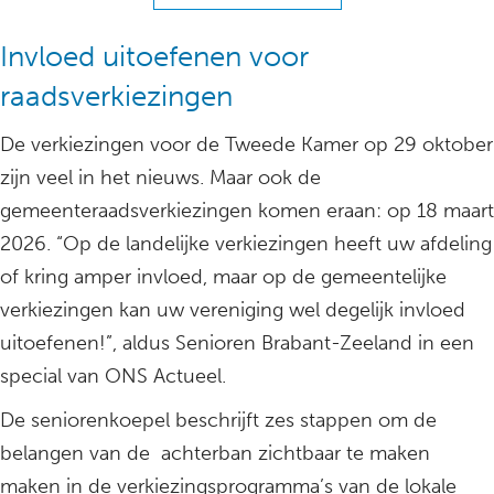
Invloed uitoefenen voor
raadsverkiezingen
De verkiezingen voor de Tweede Kamer op 29 oktober
zijn veel in het nieuws. Maar ook de
gemeenteraadsverkiezingen komen eraan: op 18 maart
2026. “Op de landelijke verkiezingen heeft uw afdeling
of kring amper invloed, maar op de gemeentelijke
verkiezingen kan uw vereniging wel degelijk invloed
uitoefenen!”, aldus Senioren Brabant-Zeeland in een
special van ONS Actueel.
De seniorenkoepel beschrijft zes stappen om de
belangen van de achterban zichtbaar te maken
maken in de verkiezingsprogramma’s van de lokale