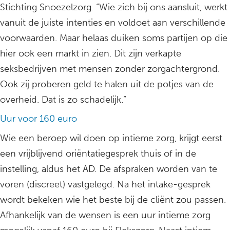
Stichting Snoezelzorg. “Wie zich bij ons aansluit, werkt
vanuit de juiste intenties en voldoet aan verschillende
voorwaarden. Maar helaas duiken soms partijen op die
hier ook een markt in zien. Dit zijn verkapte
seksbedrijven met mensen zonder zorgachtergrond.
Ook zij proberen geld te halen uit de potjes van de
overheid. Dat is zo schadelijk.”
Uur voor 160 euro
Wie een beroep wil doen op intieme zorg, krijgt eerst
een vrijblijvend oriëntatiegesprek thuis of in de
instelling, aldus het AD. De afspraken worden van te
voren (discreet) vastgelegd. Na het intake-gesprek
wordt bekeken wie het beste bij de cliënt zou passen.
Afhankelijk van de wensen is een uur intieme zorg