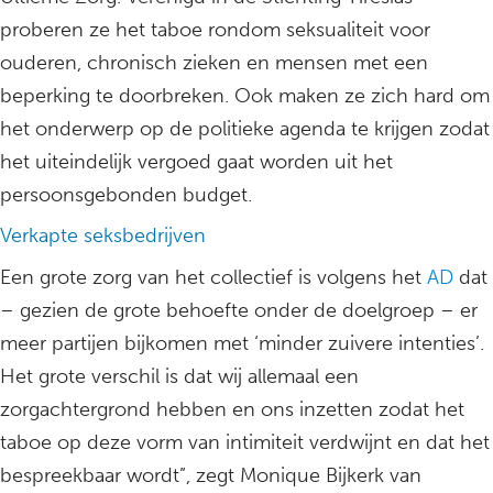
proberen ze het taboe rondom seksualiteit voor
ouderen, chronisch zieken en mensen met een
beperking te doorbreken. Ook maken ze zich hard om
het onderwerp op de politieke agenda te krijgen zodat
het uiteindelijk vergoed gaat worden uit het
persoonsgebonden budget.
Verkapte seksbedrijven
Een grote zorg van het collectief is volgens het
AD
dat
– gezien de grote behoefte onder de doelgroep – er
meer partijen bijkomen met ‘minder zuivere intenties’.
Het grote verschil is dat wij allemaal een
zorgachtergrond hebben en ons inzetten zodat het
taboe op deze vorm van intimiteit verdwijnt en dat het
bespreekbaar wordt”, zegt Monique Bijkerk van