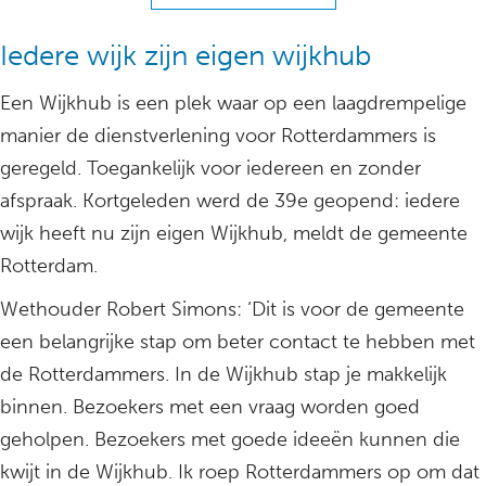
Iedere wijk zijn eigen wijkhub
Een Wijkhub is een plek waar op een laagdrempelige
manier de dienstverlening voor Rotterdammers is
geregeld. Toegankelijk voor iedereen en zonder
afspraak. Kortgeleden werd de 39e geopend: iedere
wijk heeft nu zijn eigen Wijkhub, meldt de gemeente
Rotterdam.
Wethouder Robert Simons: ‘Dit is voor de gemeente
een belangrijke stap om beter contact te hebben met
de Rotterdammers. In de Wijkhub stap je makkelijk
binnen. Bezoekers met een vraag worden goed
geholpen. Bezoekers met goede ideeën kunnen die
kwijt in de Wijkhub. Ik roep Rotterdammers op om dat