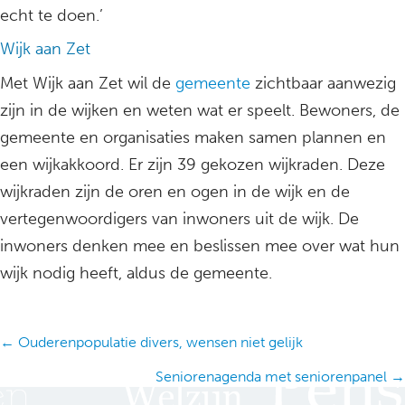
echt te doen.’
Wijk aan Zet
Met Wijk aan Zet wil de
gemeente
zichtbaar aanwezig
zijn in de wijken en weten wat er speelt. Bewoners, de
gemeente en organisaties maken samen plannen en
een wijkakkoord. Er zijn 39 gekozen wijkraden. Deze
wijkraden zijn de oren en ogen in de wijk en de
vertegenwoordigers van inwoners uit de wijk. De
inwoners denken mee en beslissen mee over wat hun
wijk nodig heeft, aldus de gemeente.
Posts
← Ouderenpopulatie divers, wensen niet gelijk
navigation
Seniorenagenda met seniorenpanel →