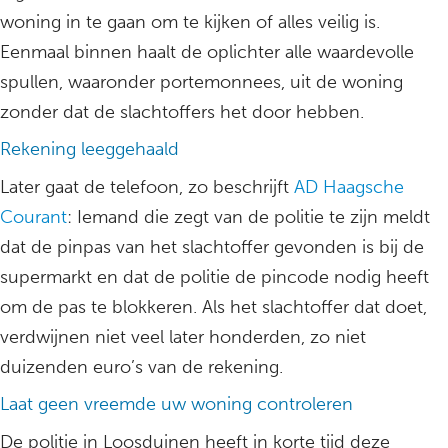
woning in te gaan om te kijken of alles veilig is.
Eenmaal binnen haalt de oplichter alle waardevolle
spullen, waaronder portemonnees, uit de woning
zonder dat de slachtoffers het door hebben.
Rekening leeggehaald
Later gaat de telefoon, zo beschrijft
AD Haagsche
Courant
: Iemand die zegt van de politie te zijn meldt
dat de pinpas van het slachtoffer gevonden is bij de
supermarkt en dat de politie de pincode nodig heeft
om de pas te blokkeren. Als het slachtoffer dat doet,
verdwijnen niet veel later honderden, zo niet
duizenden euro’s van de rekening.
Laat geen vreemde uw woning controleren
De politie in Loosduinen heeft in korte tijd deze