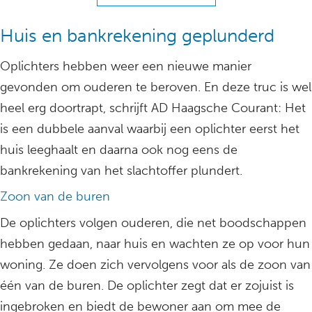
Huis en bankrekening geplunderd
Oplichters hebben weer een nieuwe manier
gevonden om ouderen te beroven. En deze truc is wel
heel erg doortrapt, schrijft AD Haagsche Courant: Het
is een dubbele aanval waarbij een oplichter eerst het
huis leeghaalt en daarna ook nog eens de
bankrekening van het slachtoffer plundert.
Zoon van de buren
De oplichters volgen ouderen, die net boodschappen
hebben gedaan, naar huis en wachten ze op voor hun
woning. Ze doen zich vervolgens voor als de zoon van
één van de buren. De oplichter zegt dat er zojuist is
ingebroken en biedt de bewoner aan om mee de