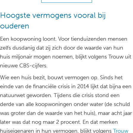
Hoogste vermogens vooral bij
ouderen
Een koopwoning loont. Voor tienduizenden mensen
zelfs dusdanig dat zij zich door de waarde van hun
huis miljonair mogen noemen, blijkt volgens Trouw uit
nieuwe CBS-cijfers.
Wie een huis bezit, bouwt vermogen op. Sinds het
einde van de financiële crisis in 2014 lijkt dat bijna een
natuurwet geworden. Tijdens die crisis stond een
derde van alle koopwoningen onder water (de schuld
was groter dan de waarde van het huis), maar acht jaar
later was dat nog maar 2 procent. En dat merken
huiseigenaren in hun vermogen, blijkt volgens
Trouw