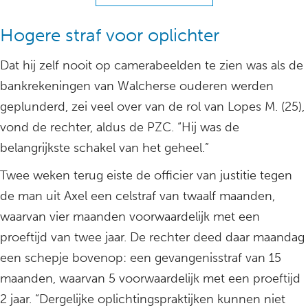
Hogere straf voor oplichter
Dat hij zelf nooit op camerabeelden te zien was als de
bankrekeningen van Walcherse ouderen werden
geplunderd, zei veel over van de rol van Lopes M. (25),
vond de rechter, aldus de PZC. “Hij was de
belangrijkste schakel van het geheel.”
Twee weken terug eiste de officier van justitie tegen
de man uit Axel een celstraf van twaalf maanden,
waarvan vier maanden voorwaardelijk met een
proeftijd van twee jaar. De rechter deed daar maandag
een schepje bovenop: een gevangenisstraf van 15
maanden, waarvan 5 voorwaardelijk met een proeftijd
2 jaar. “Dergelijke oplichtingspraktijken kunnen niet