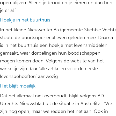
open blijven. Alleen je brood en je eieren en dan ben
je er al.”
Hoekje in het buurthuis
In het kleine Nieuwer ter Aa (gemeente Stichtse Vecht)
stopte de buurtsuper er al even geleden mee. Daarna
is in het buurthuis een hoekje met levensmiddelen
gemaakt, waar dorpelingen hun boodschappen
mogen komen doen. Volgens de website van het
winkeltje zijn daar ‘alle artikelen voor de eerste
levensbehoeften’ aanwezig.
Het blijft moeilijk
Dat het allemaal niet overhoudt, blijkt volgens AD
Utrechts Nieuwsblad uit de situatie in Austerlitz. “We
zijn nog open, maar we redden het net aan. Ook in