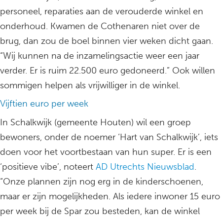
personeel, reparaties aan de verouderde winkel en
onderhoud. Kwamen de Cothenaren niet over de
brug, dan zou de boel binnen vier weken dicht gaan.
“Wij kunnen na de inzamelingsactie weer een jaar
verder. Er is ruim 22.500 euro gedoneerd.” Ook willen
sommigen helpen als vrijwilliger in de winkel.
Vijftien euro per week
In Schalkwijk (gemeente Houten) wil een groep
bewoners, onder de noemer ‘Hart van Schalkwijk’, iets
doen voor het voortbestaan van hun super. Er is een
‘positieve vibe’, noteert
AD Utrechts Nieuwsblad
.
“Onze plannen zijn nog erg in de kinderschoenen,
maar er zijn mogelijkheden. Als iedere inwoner 15 euro
per week bij de Spar zou besteden, kan de winkel