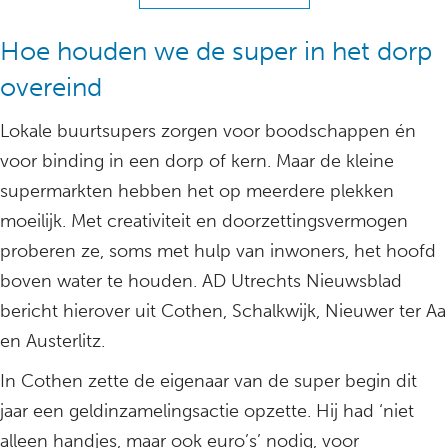
Hoe houden we de super in het dorp
overeind
Lokale buurtsupers zorgen voor boodschappen én
voor binding in een dorp of kern. Maar de kleine
supermarkten hebben het op meerdere plekken
moeilijk. Met creativiteit en doorzettingsvermogen
proberen ze, soms met hulp van inwoners, het hoofd
boven water te houden. AD Utrechts Nieuwsblad
bericht hierover uit Cothen, Schalkwijk, Nieuwer ter Aa
en Austerlitz.
In Cothen zette de eigenaar van de super begin dit
jaar een geldinzamelingsactie opzette. Hij had ‘niet
alleen handjes, maar ook euro’s’ nodig, voor