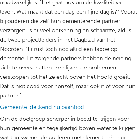
noodzakelijk is. “Het gaat ook om de kwaliteit van
leven. Wat maakt dat een dag een fijne dag is?” Vooral
bij ouderen die zelf hun dementerende partner
verzorgen, is er veel ontkenning en schaamte, aldus
de twee projectleiders in het Dagblad van het
Noorden. “Er rust toch nog altijd een taboe op
dementie. En zorgende partners hebben de neiging
zich te overschatten: ze blijven de problemen
verstoppen tot het ze echt boven het hoofd groeit.
Dat is niet goed voor henzelf, maar ook niet voor hun
partner.”
Gemeente-dekkend hulpaanbod
Om de doelgroep scherper in beeld te krijgen voor
hun gemeente en tegelijkertijd boven water te krijgen
wat thuiswonende ouderen met dementie én hun