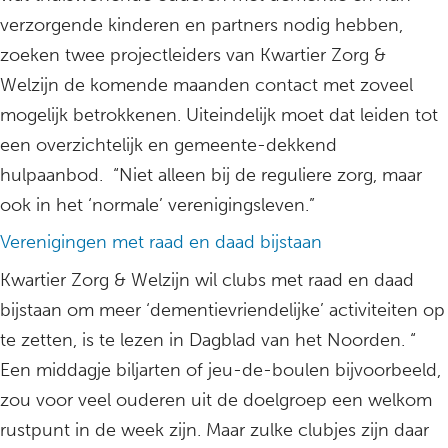
verzorgende kinderen en partners nodig hebben,
zoeken twee projectleiders van Kwartier Zorg &
Welzijn de komende maanden contact met zoveel
mogelijk betrokkenen. Uiteindelijk moet dat leiden tot
een overzichtelijk en gemeente-dekkend
hulpaanbod. “Niet alleen bij de reguliere zorg, maar
ook in het ‘normale’ verenigingsleven.”
Verenigingen met raad en daad bijstaan
Kwartier Zorg & Welzijn wil clubs met raad en daad
bijstaan om meer ‘dementievriendelijke’ activiteiten op
te zetten, is te lezen in Dagblad van het Noorden. “
Een middagje biljarten of jeu-de-boulen bijvoorbeeld,
zou voor veel ouderen uit de doelgroep een welkom
rustpunt in de week zijn. Maar zulke clubjes zijn daar