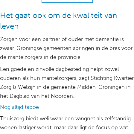
Het gaat ook om de kwaliteit van
leven
Zorgen voor een partner of ouder met dementie is
zwaar. Groningse gemeenten springen in de bres voor
de mantelzorgers in de provincie.
Een goede en zinvolle dagbesteding helpt zowel
ouderen als hun mantelzorgers, zegt Stichting Kwartier
Zorg & Welzijn in de gemeente Midden-Groningen in
het Dagblad van het Noorden.
Nog altijd taboe
Thuiszorg biedt weliswaar een vangnet als zelfstandig
wonen lastiger wordt, maar daar ligt de focus op wat