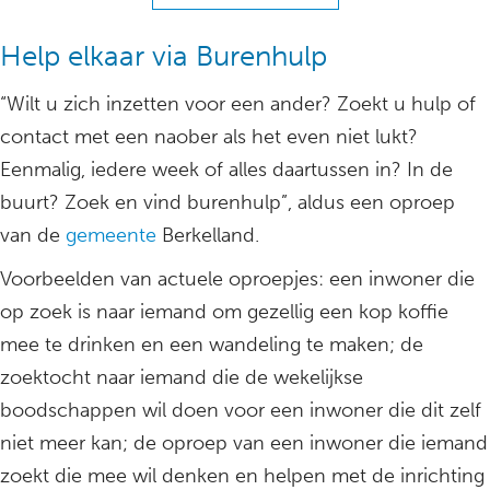
Help elkaar via Burenhulp
“Wilt u zich inzetten voor een ander? Zoekt u hulp of
contact met een naober als het even niet lukt?
Eenmalig, iedere week of alles daartussen in? In de
buurt? Zoek en vind burenhulp”, aldus een oproep
van de
gemeente
Berkelland.
Voorbeelden van actuele oproepjes: een inwoner die
op zoek is naar iemand om gezellig een kop koffie
mee te drinken en een wandeling te maken; de
zoektocht naar iemand die de wekelijkse
boodschappen wil doen voor een inwoner die dit zelf
niet meer kan; de oproep van een inwoner die iemand
zoekt die mee wil denken en helpen met de inrichting