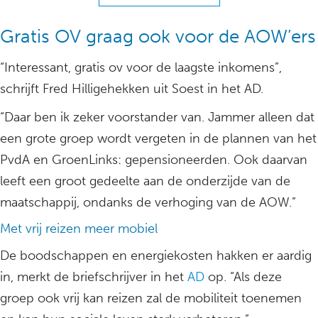
Gratis OV graag ook voor de AOW’ers
“Interessant, gratis ov voor de laagste inkomens”,
schrijft Fred Hilligehekken uit Soest in het AD.
“Daar ben ik zeker voorstander van. Jammer alleen dat
een grote groep wordt vergeten in de plannen van het
PvdA en GroenLinks: gepensioneerden. Ook daarvan
leeft een groot gedeelte aan de onderzijde van de
maatschappij, ondanks de verhoging van de AOW.”
Met vrij reizen meer mobiel
De boodschappen en energiekosten hakken er aardig
in, merkt de briefschrijver in het
AD
op. “Als deze
groep ook vrij kan reizen zal de mobiliteit toenemen