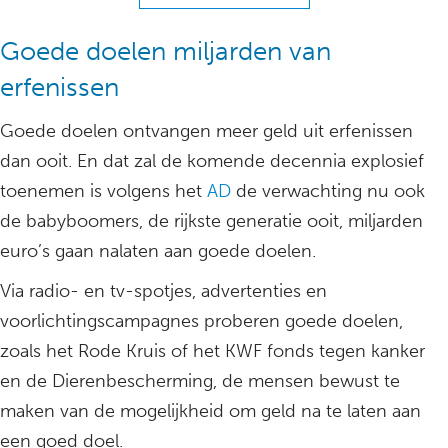
Goede doelen miljarden van
erfenissen
Goede doelen ontvangen meer geld uit erfenissen
dan ooit. En dat zal de komende decennia explosief
toenemen is volgens het
AD
de verwachting nu ook
de babyboomers, de rijkste generatie ooit, miljarden
euro’s gaan nalaten aan goede doelen.
Via radio- en tv-spotjes, advertenties en
voorlichtingscampagnes proberen goede doelen,
zoals het Rode Kruis of het KWF fonds tegen kanker
en de Dierenbescherming, de mensen bewust te
maken van de mogelijkheid om geld na te laten aan
een goed doel.