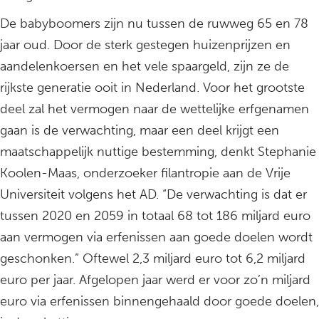
De babyboomers zijn nu tussen de ruwweg 65 en 78
jaar oud. Door de sterk gestegen huizenprijzen en
aandelenkoersen en het vele spaargeld, zijn ze de
rijkste generatie ooit in Nederland. Voor het grootste
deel zal het vermogen naar de wettelijke erfgenamen
gaan is de verwachting, maar een deel krijgt een
maatschappelijk nuttige bestemming, denkt Stephanie
Koolen-Maas, onderzoeker filantropie aan de Vrije
Universiteit volgens het AD. “De verwachting is dat er
tussen 2020 en 2059 in totaal 68 tot 186 miljard euro
aan vermogen via erfenissen aan goede doelen wordt
geschonken.” Oftewel 2,3 miljard euro tot 6,2 miljard
euro per jaar. Afgelopen jaar werd er voor zo’n miljard
euro via erfenissen binnengehaald door goede doelen,