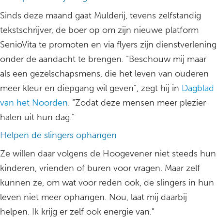
Sinds deze maand gaat Mulderij, tevens zelfstandig
tekstschrijver, de boer op om zijn nieuwe platform
SenioVita te promoten en via flyers zijn dienstverlening
onder de aandacht te brengen. “Beschouw mij maar
als een gezelschapsmens, die het leven van ouderen
meer kleur en diepgang wil geven”, zegt hij in
Dagblad
van het Noorden
. “Zodat deze mensen meer plezier
halen uit hun dag.”
Helpen de slingers ophangen
Ze willen daar volgens de Hoogevener niet steeds hun
kinderen, vrienden of buren voor vragen. Maar zelf
kunnen ze, om wat voor reden ook, de slingers in hun
leven niet meer ophangen. Nou, laat mij daarbij
helpen. Ik krijg er zelf ook energie van.”