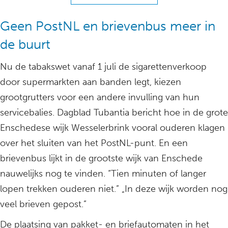
Geen PostNL en brievenbus meer in
de buurt
Nu de tabakswet vanaf 1 juli de sigarettenverkoop
door supermarkten aan banden legt, kiezen
grootgrutters voor een andere invulling van hun
servicebalies. Dagblad Tubantia bericht hoe in de grote
Enschedese wijk Wesselerbrink vooral ouderen klagen
over het sluiten van het PostNL-punt. En een
brievenbus lijkt in de grootste wijk van Enschede
nauwelijks nog te vinden. “Tien minuten of langer
lopen trekken ouderen niet.” „In deze wijk worden nog
veel brieven gepost.”
De plaatsing van pakket- en briefautomaten in het