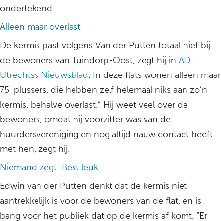
ondertekend.
Alleen maar overlast
De kermis past volgens Van der Putten totaal niet bij
de bewoners van Tuindorp-Oost, zegt hij in
AD
Utrechtss Nieuwsblad
. In deze flats wonen alleen maar
75-plussers, die hebben zelf helemaal niks aan zo’n
kermis, behalve overlast.” Hij weet veel over de
bewoners, omdat hij voorzitter was van de
huurdersvereniging en nog altijd nauw contact heeft
met hen, zegt hij.
Niemand zegt: Best leuk
Edwin van der Putten denkt dat de kermis niet
aantrekkelijk is voor de bewoners van de flat, en is
bang voor het publiek dat op de kermis af komt. “Er