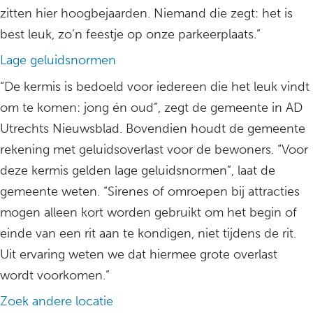
zitten hier hoogbejaarden. Niemand die zegt: het is
best leuk, zo’n feestje op onze parkeerplaats.”
Lage geluidsnormen
“De kermis is bedoeld voor iedereen die het leuk vindt
om te komen: jong én oud”, zegt de gemeente in AD
Utrechts Nieuwsblad. Bovendien houdt de gemeente
rekening met geluidsoverlast voor de bewoners. “Voor
deze kermis gelden lage geluidsnormen”, laat de
gemeente weten. “Sirenes of omroepen bij attracties
mogen alleen kort worden gebruikt om het begin of
einde van een rit aan te kondigen, niet tijdens de rit.
Uit ervaring weten we dat hiermee grote overlast
wordt voorkomen.”
Zoek andere locatie