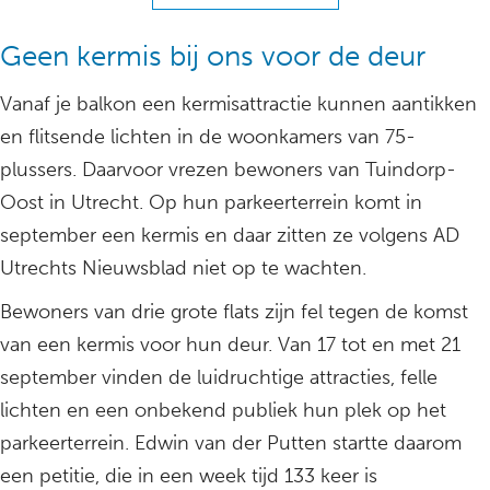
Geen kermis bij ons voor de deur
Vanaf je balkon een kermisattractie kunnen aantikken
en flitsende lichten in de woonkamers van 75-
plussers. Daarvoor vrezen bewoners van Tuindorp-
Oost in Utrecht. Op hun parkeerterrein komt in
september een kermis en daar zitten ze volgens AD
Utrechts Nieuwsblad niet op te wachten.
Bewoners van drie grote flats zijn fel tegen de komst
van een kermis voor hun deur. Van 17 tot en met 21
september vinden de luidruchtige attracties, felle
lichten en een onbekend publiek hun plek op het
parkeerterrein. Edwin van der Putten startte daarom
een petitie, die in een week tijd 133 keer is