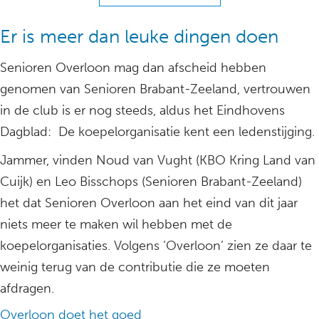
Er is meer dan leuke dingen doen
Senioren Overloon mag dan afscheid hebben
genomen van Senioren Brabant-Zeeland, vertrouwen
in de club is er nog steeds, aldus het Eindhovens
Dagblad: De koepelorganisatie kent een ledenstijging.
Jammer, vinden Noud van Vught (KBO Kring Land van
Cuijk) en Leo Bisschops (Senioren Brabant-Zeeland)
het dat Senioren Overloon aan het eind van dit jaar
niets meer te maken wil hebben met de
koepelorganisaties. Volgens ‘Overloon’ zien ze daar te
weinig terug van de contributie die ze moeten
afdragen.
Overloon doet het goed