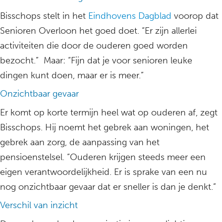
Bisschops stelt in het
Eindhovens Dagblad
voorop dat
Senioren Overloon het goed doet. “Er zijn allerlei
activiteiten die door de ouderen goed worden
bezocht.” Maar: “Fijn dat je voor senioren leuke
dingen kunt doen, maar er is meer.”
Onzichtbaar gevaar
Er komt op korte termijn heel wat op ouderen af, zegt
Bisschops. Hij noemt het gebrek aan woningen, het
gebrek aan zorg, de aanpassing van het
pensioenstelsel. “Ouderen krijgen steeds meer een
eigen verantwoordelijkheid. Er is sprake van een nu
nog onzichtbaar gevaar dat er sneller is dan je denkt.”
Verschil van inzicht