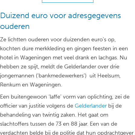
Duizend euro voor adresgegevens
ouderen
Ze lichtten ouderen voor duizenden euro’s op,
kochten dure merkkleding en gingen feesten in een
hotel in Wageningen met veel drank en lachgas. Nu
hebben ze spijt, meldt de Gelderlander over drie
jongemannen (‘bankmedewerkers’) uit Heelsum,
Renkum en Wageningen.
Een buitengewoon ‘laffe’ vorm van oplichting, zei de
officier van justitie volgens de
Gelderlander
bij de
behandeling van twintig zaken. Het gaat om
slachtoffers tussen de 73 en 88 jaar. Een van de
verdachten belde bij de politie dat hun opdrachtgever