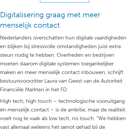
Digitalisering graag met meer
menselijk contact
Nederlanders overschatten hun digitale vaardigheden
en blijken bij stressvolle omstandigheden juist extra
steun nodig te hebben. Overheden en bedrijven
moeten daarom digitale systemen toegankelijker
maken en meer menselijk contact inbouwen, schrijft
bestuursvoorzitter Laura van Geest van de Autoriteit
Financiële Markten in het FD.
High tech, high touch – technologische vooruitgang
én menselijk contact – is de ambitie, maar de realiteit
voelt nog te vaak als low tech, no touch. “We hebben
vast allemaal weleens het genot gehad bij de