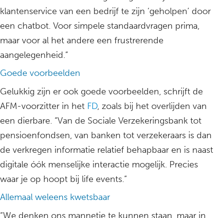
klantenservice van een bedrijf te zijn ‘geholpen’ door
een chatbot. Voor simpele standaardvragen prima,
maar voor al het andere een frustrerende
aangelegenheid.”
Goede voorbeelden
Gelukkig zijn er ook goede voorbeelden, schrijft de
AFM-voorzitter in het
FD
, zoals bij het overlijden van
een dierbare. “Van de Sociale Verzekeringsbank tot
pensioenfondsen, van banken tot verzekeraars is dan
de verkregen informatie relatief behapbaar en is naast
digitale óók menselijke interactie mogelijk. Precies
waar je op hoopt bij life events.”
Allemaal weleens kwetsbaar
“We denken ons mannetje te kunnen staan, maar in