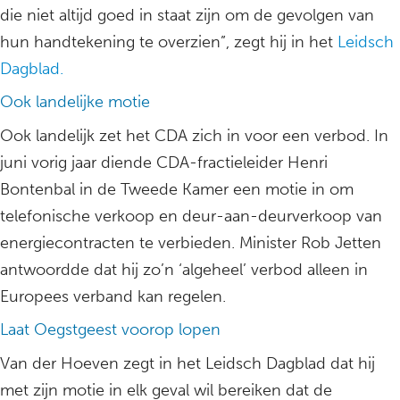
die niet altijd goed in staat zijn om de gevolgen van
hun handtekening te overzien”, zegt hij in het
Leidsch
Dagblad.
Ook landelijke motie
Ook landelijk zet het CDA zich in voor een verbod. In
juni vorig jaar diende CDA-fractieleider Henri
Bontenbal in de Tweede Kamer een motie in om
telefonische verkoop en deur-aan-deurverkoop van
energiecontracten te verbieden. Minister Rob Jetten
antwoordde dat hij zo’n ‘algeheel’ verbod alleen in
Europees verband kan regelen.
Laat Oegstgeest voorop lopen
Van der Hoeven zegt in het Leidsch Dagblad dat hij
met zijn motie in elk geval wil bereiken dat de