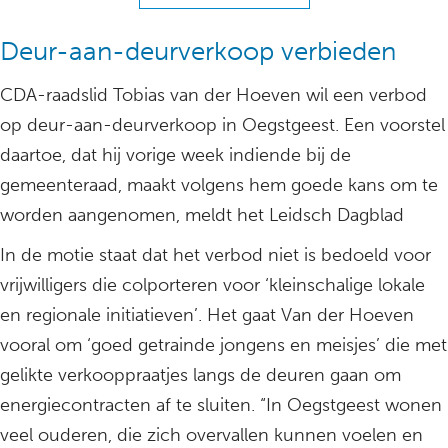
Deur-aan-deurverkoop verbieden
CDA-raadslid Tobias van der Hoeven wil een verbod
op deur-aan-deurverkoop in Oegstgeest. Een voorstel
daartoe, dat hij vorige week indiende bij de
gemeenteraad, maakt volgens hem goede kans om te
worden aangenomen, meldt het Leidsch Dagblad
In de motie staat dat het verbod niet is bedoeld voor
vrijwilligers die colporteren voor ‘kleinschalige lokale
en regionale initiatieven’. Het gaat Van der Hoeven
vooral om ‘goed getrainde jongens en meisjes’ die met
gelikte verkooppraatjes langs de deuren gaan om
energiecontracten af te sluiten. “In Oegstgeest wonen
veel ouderen, die zich overvallen kunnen voelen en