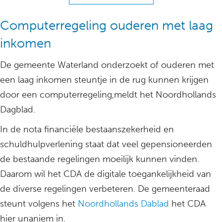
Computerregeling ouderen met laag
inkomen
De gemeente Waterland onderzoekt of ouderen met
een laag inkomen steuntje in de rug kunnen krijgen
door een computerregeling,meldt het Noordhollands
Dagblad.
In de nota financiële bestaanszekerheid en
schuldhulpverlening staat dat veel gepensioneerden
de bestaande regelingen moeilijk kunnen vinden.
Daarom wil het CDA de digitale toegankelijkheid van
de diverse regelingen verbeteren. De gemeenteraad
steunt volgens het
Noordhollands Dablad
het CDA
hier unaniem in.