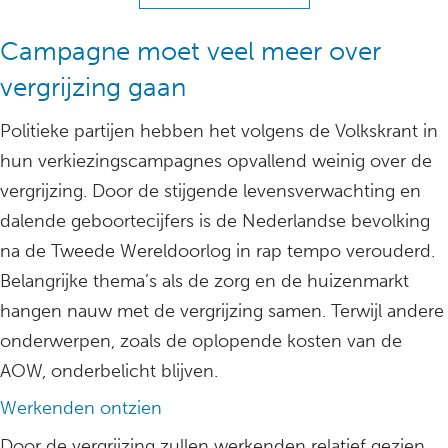
Campagne moet veel meer over
vergrijzing gaan
Politieke partijen hebben het volgens de Volkskrant in
hun verkiezingscampagnes opvallend weinig over de
vergrijzing. Door de stijgende levensverwachting en
dalende geboortecijfers is de Nederlandse bevolking
na de Tweede Wereldoorlog in rap tempo verouderd.
Belangrijke thema’s als de zorg en de huizenmarkt
hangen nauw met de vergrijzing samen. Terwijl andere
onderwerpen, zoals de oplopende kosten van de
AOW, onderbelicht blijven.
Werkenden ontzien
Door de vergrijzing zullen werkenden relatief gezien