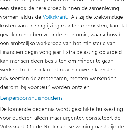
een steeds kleinere groep binnen de samenleving
vormen, aldus de
Volkskrant
. Als zij de toekomstige
kosten van de vergrijzing moeten ophoesten, kan dat
gevolgen hebben voor de economie, waarschuwde
een ambtelijke werkgroep van het ministerie van
Financiën begin vorig jaar. Extra belasting op arbeid
kan mensen doen besluiten om minder te gaan
werken. In de zoektocht naar nieuwe inkomsten,
adviseerden de ambtenaren, moeten werkenden
daarom ‘bij voorkeur’ worden ontzien.
Eenpersoonshuishoudens
De komende decennia wordt geschikte huisvesting
voor ouderen alleen maar urgenter, constateert de
Volkskrant. Op de Nederlandse woningmarkt zijn de