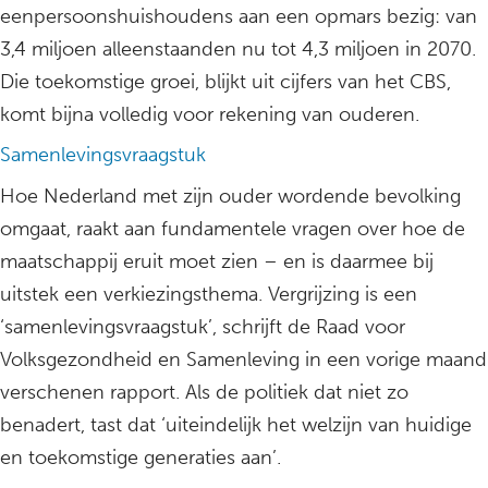
eenpersoonshuishoudens aan een opmars bezig: van
3,4 miljoen alleenstaanden nu tot 4,3 miljoen in 2070.
Die toekomstige groei, blijkt uit cijfers van het CBS,
komt bijna volledig voor rekening van ouderen.
Samenlevingsvraagstuk
Hoe Nederland met zijn ouder wordende bevolking
omgaat, raakt aan fundamentele vragen over hoe de
maatschappij eruit moet zien – en is daarmee bij
uitstek een verkiezingsthema. Vergrijzing is een
‘samenlevingsvraagstuk’, schrijft de Raad voor
Volksgezondheid en Samenleving in een vorige maand
verschenen rapport. Als de politiek dat niet zo
benadert, tast dat ‘uiteindelijk het welzijn van huidige
en toekomstige generaties aan’.