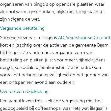
organiseren van bingo’s op openbare plaatsen waar
alcohol wordt geschonken, blijkt niet toegestaan te
zijn volgens de wet.
Vérgaande betutteling
Sommige lezers zijn volgens
AD Amersfoortse Courant
kort en krachtig over de actie van de gemeente Baarn
bij bingo’s. Ze vinden het vergaande vorm van
betutteling en pleiten juist voor meer vrijheid tijdens
dergelijke sociale bijeenkomsten. Ze benadrukken
vooral het belang van gezelligheid en het gunnen van
een ontspannen avond aan ouderen.
Overdreven regelgeving
Een aantal lezers trekt zelfs de vergelijking met het
gedoogbeleid bij coffeeshops, waar iets wat illegaal is