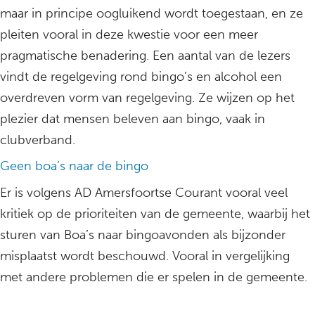
maar in principe oogluikend wordt toegestaan, en ze
pleiten vooral in deze kwestie voor een meer
pragmatische benadering. Een aantal van de lezers
vindt de regelgeving rond bingo’s en alcohol een
overdreven vorm van regelgeving. Ze wijzen op het
plezier dat mensen beleven aan bingo, vaak in
clubverband.
Geen boa’s naar de bingo
Er is volgens AD Amersfoortse Courant vooral veel
kritiek op de prioriteiten van de gemeente, waarbij het
sturen van Boa’s naar bingoavonden als bijzonder
misplaatst wordt beschouwd. Vooral in vergelijking
met andere problemen die er spelen in de gemeente.