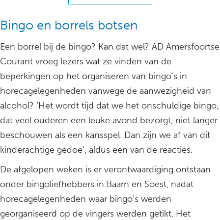
Bingo en borrels botsen
Een borrel bij de bingo? Kan dat wel? AD Amersfoortse
Courant vroeg lezers wat ze vinden van de
beperkingen op het organiseren van bingo’s in
horecagelegenheden vanwege de aanwezigheid van
alcohol? ‘Het wordt tijd dat we het onschuldige bingo,
dat veel ouderen een leuke avond bezorgt, niet langer
beschouwen als een kansspel. Dan zijn we af van dit
kinderachtige gedoe’, aldus een van de reacties.
De afgelopen weken is er verontwaardiging ontstaan
onder bingoliefhebbers in Baarn en Soest, nadat
horecagelegenheden waar bingo’s werden
georganiseerd op de vingers werden getikt. Het