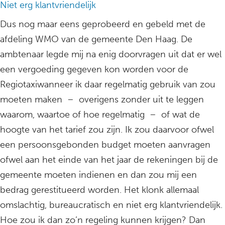
Niet erg klantvriendelijk
Dus nog maar eens geprobeerd en gebeld met de
afdeling WMO van de gemeente Den Haag. De
ambtenaar legde mij na enig doorvragen uit dat er wel
een vergoeding gegeven kon worden voor de
Regiotaxiwanneer ik daar regelmatig gebruik van zou
moeten maken – overigens zonder uit te leggen
waarom, waartoe of hoe regelmatig – of wat de
hoogte van het tarief zou zijn. Ik zou daarvoor ofwel
een persoonsgebonden budget moeten aanvragen
ofwel aan het einde van het jaar de rekeningen bij de
gemeente moeten indienen en dan zou mij een
bedrag gerestitueerd worden. Het klonk allemaal
omslachtig, bureaucratisch en niet erg klantvriendelijk.
Hoe zou ik dan zo’n regeling kunnen krijgen? Dan