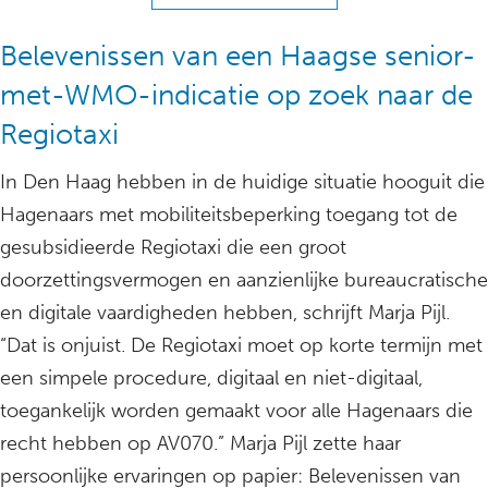
Belevenissen van een Haagse senior-
met-WMO-indicatie op zoek naar de
Regiotaxi
In Den Haag hebben in de huidige situatie hooguit die
Hagenaars met mobiliteitsbeperking toegang tot de
gesubsidieerde Regiotaxi die een groot
doorzettingsvermogen en aanzienlijke bureaucratische
en digitale vaardigheden hebben, schrijft Marja Pijl.
“Dat is onjuist. De Regiotaxi moet op korte termijn met
een simpele procedure, digitaal en niet-digitaal,
toegankelijk worden gemaakt voor alle Hagenaars die
recht hebben op AV070.” Marja Pijl zette haar
persoonlijke ervaringen op papier: Belevenissen van