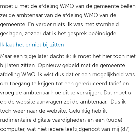
moet u met de afdeling WMO van de gemeente bellen
zei de ambtenaar van de afdeling WMO van de
gemeente. En verder niets. Ik was met stomheid
geslagen, zozeer dat ik het gesprek beëindigde.
Ik laat het er niet bij zitten
Maar een tijdje later dacht ik: ik moet het hier toch niet
bij laten zitten. Opnieuw gebeld met de gemeente
afdeling WMO. Ik wist dus dat er een mogelijkheid was
om toegang te krijgen tot een gereduceerd tarief en
vroeg de ambtenaar hoe dit te verkrijgen. Dat moet u
op de website aanvragen zei de ambtenaar. Dus ik
toch weer naar de website. Gelukkig heb ik
rudimentaire digitale vaardigheden en een (oude)
computer, wat niet iedere leeftijdgenoot van mij (87)