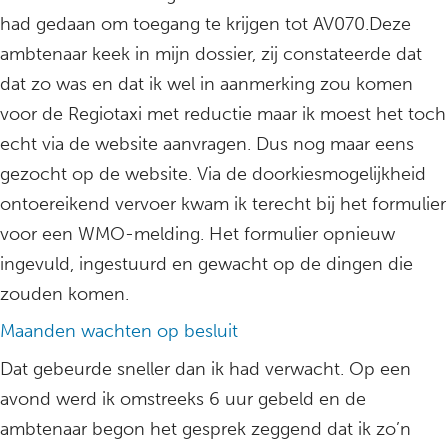
had gedaan om toegang te krijgen tot AV070.Deze
ambtenaar keek in mijn dossier, zij constateerde dat
dat zo was en dat ik wel in aanmerking zou komen
voor de Regiotaxi met reductie maar ik moest het toch
echt via de website aanvragen. Dus nog maar eens
gezocht op de website. Via de doorkiesmogelijkheid
ontoereikend vervoer kwam ik terecht bij het formulier
voor een WMO-melding. Het formulier opnieuw
ingevuld, ingestuurd en gewacht op de dingen die
zouden komen.
Maanden wachten op besluit
Dat gebeurde sneller dan ik had verwacht. Op een
avond werd ik omstreeks 6 uur gebeld en de
ambtenaar begon het gesprek zeggend dat ik zo’n