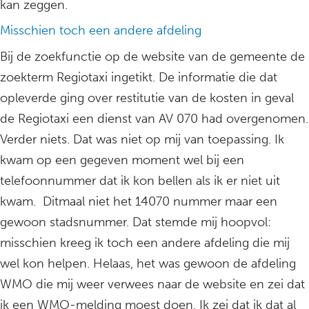
kan zeggen.
Misschien toch een andere afdeling
Bij de zoekfunctie op de website van de gemeente de
zoekterm Regiotaxi ingetikt. De informatie die dat
opleverde ging over restitutie van de kosten in geval
de Regiotaxi een dienst van AV 070 had overgenomen.
Verder niets. Dat was niet op mij van toepassing. Ik
kwam op een gegeven moment wel bij een
telefoonnummer dat ik kon bellen als ik er niet uit
kwam. Ditmaal niet het 14070 nummer maar een
gewoon stadsnummer. Dat stemde mij hoopvol:
misschien kreeg ik toch een andere afdeling die mij
wel kon helpen. Helaas, het was gewoon de afdeling
WMO die mij weer verwees naar de website en zei dat
ik een WMO-melding moest doen. Ik zei dat ik dat al