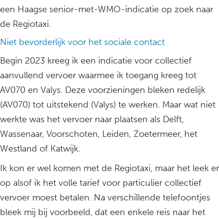
een Haagse senior-met-WMO-indicatie op zoek naar
de Regiotaxi.
Niet bevorderlijk voor het sociale contact
Begin 2023 kreeg ik een indicatie voor collectief
aanvullend vervoer waarmee ik toegang kreeg tot
AV070 en Valys. Deze voorzieningen bleken redelijk
(AV070) tot uitstekend (Valys) te werken. Maar wat niet
werkte was het vervoer naar plaatsen als Delft,
Wassenaar, Voorschoten, Leiden, Zoetermeer, het
Westland of Katwijk.
Ik kon er wel komen met de Regiotaxi, maar het leek er
op alsof ik het volle tarief voor particulier collectief
vervoer moest betalen. Na verschillende telefoontjes
bleek mij bij voorbeeld, dat een enkele reis naar het