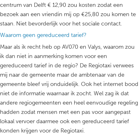
centrum van Delft € 12,90 zou kosten zodat een
bezoek aan een vriendin mij op €25,80 zou komen te
staan. Niet bevorderlijk voor het sociale contact.
Waarom geen gereduceerd tarief?
Maar als ik recht heb op AV070 en Valys, waarom zou
ik dan niet in aanmerking komen voor een
gereduceerd tarief in de regio? De Regiotaxi verwees
mij naar de gemeente maar de ambtenaar van de
gemeente bleef vrij onduidelijk. Ook het internet bood
niet de informatie waarnaar ik zocht. Wel zag ik dat
andere regiogemeenten een heel eenvoudige regeling
hadden zodat mensen met een pas voor aangepast
lokaal vervoer daarmee ook een gereduceerd tarief
konden krijgen voor de Regiotaxi.