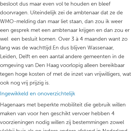
besloot dus maar even vol te houden en bleef
doorvragen. Uiteindelijk zei de ambtenaar dat ze de
WMO-melding dan maar liet staan, dan zou ik weer
een gesprek met een ambtenaar krijgen en dan zou er
wel een besluit komen. Over 3 à 4 maanden want zo
lang was de wachttijd.En dus blijven Wassenaar,
Leiden, Delft en een aantal andere gemeenten in de
omgeving van Den Haag voorlopig alleen bereikbaar
tegen hoge kosten of met de inzet van vrijwilligers, wat
ook nog vrij prijzig is.
Ingewikkeld en onoverzichtelijk
Hagenaars met beperkte mobiliteit die gebruik willen
maken van voor hen geschikt vervoer hebben 4
voorzieningen nodig willen zij bestemmingen zowel