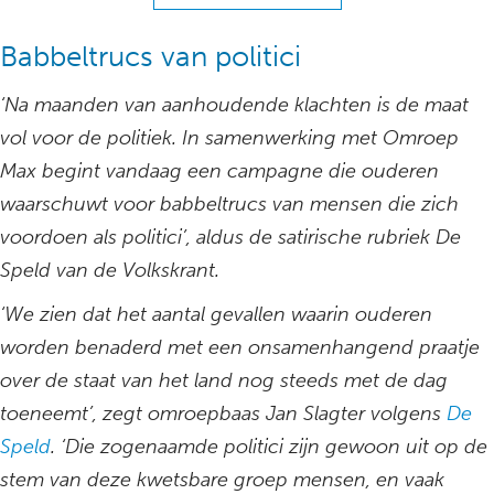
Babbeltrucs van politici
‘Na maanden van aanhoudende klachten is de maat
vol voor de politiek. In samenwerking met Omroep
Max begint vandaag een campagne die ouderen
waarschuwt voor babbeltrucs van mensen die zich
voordoen als politici’, aldus de satirische rubriek De
Speld van de Volkskrant.
‘We zien dat het aantal gevallen waarin ouderen
worden benaderd met een onsamenhangend praatje
over de staat van het land nog steeds met de dag
toeneemt’, zegt omroepbaas Jan Slagter volgens
De
Speld
. ‘Die zogenaamde politici zijn gewoon uit op de
stem van deze kwetsbare groep mensen, en vaak