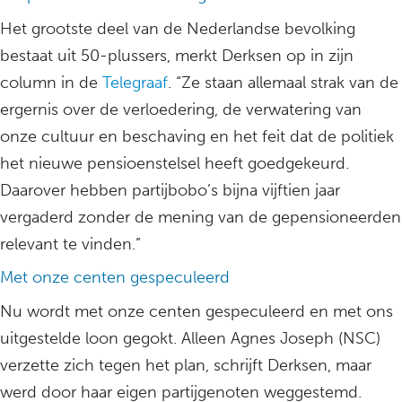
Het grootste deel van de Nederlandse bevolking
bestaat uit 50-plussers, merkt Derksen op in zijn
column in de
Telegraaf
. “Ze staan allemaal strak van de
ergernis over de verloedering, de verwatering van
onze cultuur en beschaving en het feit dat de politiek
het nieuwe pensioenstelsel heeft goedgekeurd.
Daarover hebben partijbobo’s bijna vijftien jaar
vergaderd zonder de mening van de gepensioneerden
relevant te vinden.”
Met onze centen gespeculeerd
Nu wordt met onze centen gespeculeerd en met ons
uitgestelde loon gegokt. Alleen Agnes Joseph (NSC)
verzette zich tegen het plan, schrijft Derksen, maar
werd door haar eigen partijgenoten weggestemd.