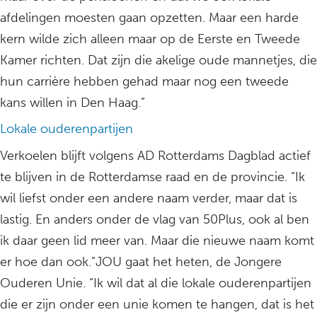
afdelingen moesten gaan opzetten. Maar een harde
kern wilde zich alleen maar op de Eerste en Tweede
Kamer richten. Dat zijn die akelige oude mannetjes, die
hun carrière hebben gehad maar nog een tweede
kans willen in Den Haag.”
Lokale ouderenpartijen
Verkoelen blijft volgens AD Rotterdams Dagblad actief
te blijven in de Rotterdamse raad en de provincie. “Ik
wil liefst onder een andere naam verder, maar dat is
lastig. En anders onder de vlag van 50Plus, ook al ben
ik daar geen lid meer van. Maar die nieuwe naam komt
er hoe dan ook.”JOU gaat het heten, de Jongere
Ouderen Unie. “Ik wil dat al die lokale ouderenpartijen
die er zijn onder een unie komen te hangen, dat is het