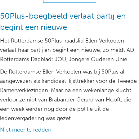
50Plus-boegbeeld verlaat partij en
begint een nieuwe
Het Rotterdamse 50Plus-raadslid Ellen Verkoelen
verlaat haar partij en begint een nieuwe, zo meldt AD
Rotterdams Dagblad: JOU, Jongere Ouderen Unie.
De Rotterdamse Ellen Verkoelen was bij 50Plus al
aangewezen als kandidaat-lijsttrekker voor de Tweede
Kamerverkiezingen. Maar na een wekenlange klucht
verloor ze nipt van Brabander Gerard van Hooft, die
een week eerder nog door de politie uit de
ledenvergadering was gezet.
Niet meer te redden