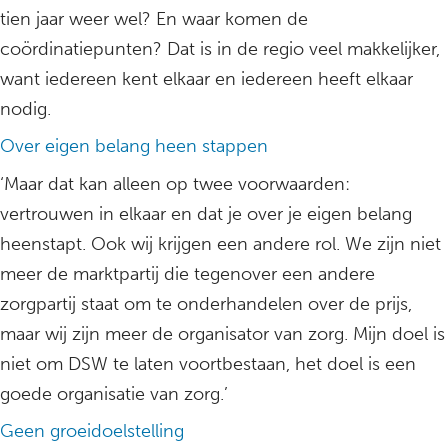
tien jaar weer wel? En waar komen de
coördinatiepunten? Dat is in de regio veel makkelijker,
want iedereen kent elkaar en iedereen heeft elkaar
nodig.
Over eigen belang heen stappen
‘Maar dat kan alleen op twee voorwaarden:
vertrouwen in elkaar en dat je over je eigen belang
heenstapt. Ook wij krijgen een andere rol. We zijn niet
meer de marktpartij die tegenover een andere
zorgpartij staat om te onderhandelen over de prijs,
maar wij zijn meer de organisator van zorg. Mijn doel is
niet om DSW te laten voortbestaan, het doel is een
goede organisatie van zorg.’
Geen groeidoelstelling