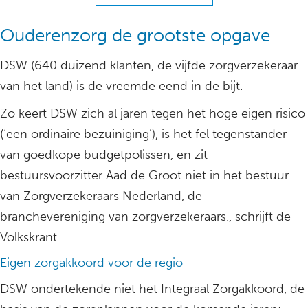
Ouderenzorg de grootste opgave
DSW (640 duizend klanten, de vijfde zorgverzekeraar
van het land) is de vreemde eend in de bijt.
Zo keert DSW zich al jaren tegen het hoge eigen risico
(‘een ordinaire bezuiniging’), is het fel tegenstander
van goedkope budgetpolissen, en zit
bestuursvoorzitter Aad de Groot niet in het bestuur
van Zorgverzekeraars Nederland, de
branchevereniging van zorgverzekeraars., schrijft de
Volkskrant.
Eigen zorgakkoord voor de regio
DSW ondertekende niet het Integraal Zorgakkoord, de