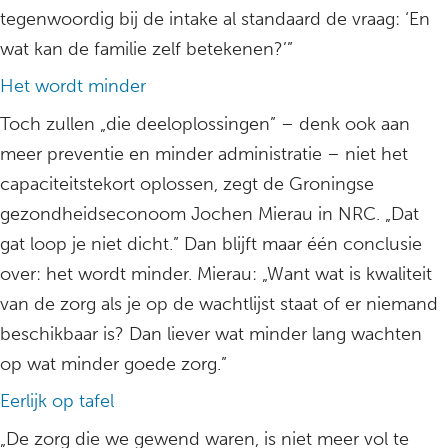
tegenwoordig bij de intake al standaard de vraag: ‘En
wat kan de familie zelf betekenen?’”
Het wordt minder
Toch zullen „die deeloplossingen” – denk ook aan
meer preventie en minder administratie – niet het
capaciteitstekort oplossen, zegt de Groningse
gezondheidseconoom Jochen Mierau in NRC. „Dat
gat loop je niet dicht.” Dan blijft maar één conclusie
over: het wordt minder. Mierau: „Want wat is kwaliteit
van de zorg als je op de wachtlijst staat of er niemand
beschikbaar is? Dan liever wat minder lang wachten
op wat minder goede zorg.”
Eerlijk op tafel
„De zorg die we gewend waren, is niet meer vol te