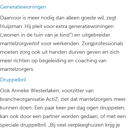
Generatiewoningen
Daarvoor is meer nodig dan alleen goede wil, zegt
Huijsman. Hij pleit voor extra generatiewoningen
(„wonen in de tuin van je kind”) en uitgebreider
mantelzorgverlof voor werkenden. Zorgprofessionals
moeten zorg ook uit handen durven geven en zich
meer richten op begeleiding en coaching van
mantelzorgers.
Druppelbril
Ook Anneke Westerlaken, voorzitter van
brancheorganisatie ActiZ, ziet dat mantelzorgers meer
kunnen doen. Een paar keer per dag ogen druppelen,
kan ook door een partner worden gedaan, of met een
speciale druppelbril. „Bij veel verpleeghuizen krijg je