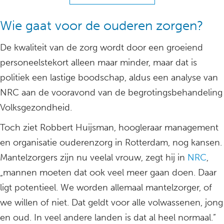
Wie gaat voor de ouderen zorgen?
De kwaliteit van de zorg wordt door een groeiend
personeelstekort alleen maar minder, maar dat is
politiek een lastige boodschap, aldus een analyse van
NRC aan de vooravond van de begrotingsbehandeling
Volksgezondheid.
Toch ziet Robbert Huijsman, hoogleraar management
en organisatie ouderenzorg in Rotterdam, nog kansen.
Mantelzorgers zijn nu veelal vrouw, zegt hij in
NRC
,
„mannen moeten dat ook veel meer gaan doen. Daar
ligt potentieel. We worden allemaal mantelzorger, of
we willen of niet. Dat geldt voor alle volwassenen, jong
en oud. In veel andere landen is dat al heel normaal.”