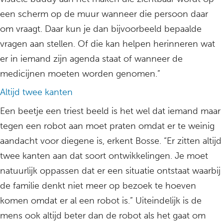
een scherm op de muur wanneer die persoon daar
om vraagt. Daar kun je dan bijvoorbeeld bepaalde
vragen aan stellen. Of die kan helpen herinneren wat
er in iemand zijn agenda staat of wanneer de
medicijnen moeten worden genomen.”
Altijd twee kanten
Een beetje een triest beeld is het wel dat iemand maar
tegen een robot aan moet praten omdat er te weinig
aandacht voor diegene is, erkent Bosse. “Er zitten altijd
twee kanten aan dat soort ontwikkelingen. Je moet
natuurlijk oppassen dat er een situatie ontstaat waarbij
de familie denkt niet meer op bezoek te hoeven
komen omdat er al een robot is.” Uiteindelijk is de
mens ook altijd beter dan de robot als het gaat om