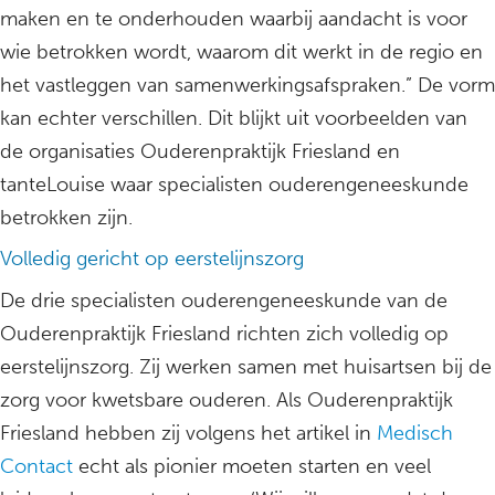
maken en te onderhouden waarbij aandacht is voor
wie betrokken wordt, waarom dit werkt in de regio en
het vastleggen van samenwerkingsafspraken.” De vorm
kan echter verschillen. Dit blijkt uit voorbeelden van
de organisaties Ouderenpraktijk Friesland en
tanteLouise waar specialisten ouderengeneeskunde
betrokken zijn.
Volledig gericht op eerstelijnszorg
De drie specialisten ouderengeneeskunde van de
Ouderenpraktijk Friesland richten zich volledig op
eerstelijnszorg. Zij werken samen met huisartsen bij de
zorg voor kwetsbare ouderen. Als Ouderenpraktijk
Friesland hebben zij volgens het artikel in
Medisch
Contact
echt als pionier moeten starten en veel