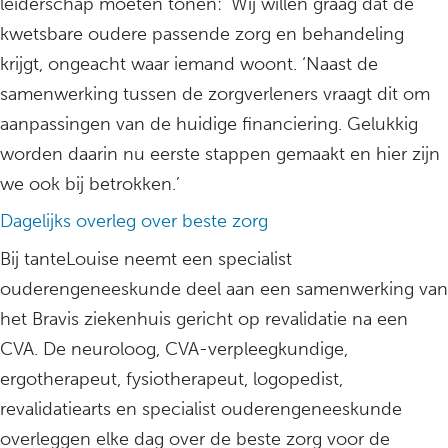
leiderschap moeten tonen: ‘Wij willen graag dat de
kwetsbare oudere passende zorg en behandeling
krijgt, ongeacht waar iemand woont. ‘Naast de
samenwerking tussen de zorgverleners vraagt dit om
aanpassingen van de huidige financiering. Gelukkig
worden daarin nu eerste stappen gemaakt en hier zijn
we ook bij betrokken.’
Dagelijks overleg over beste zorg
Bij tanteLouise neemt een specialist
ouderengeneeskunde deel aan een samenwerking van
het Bravis ziekenhuis gericht op revalidatie na een
CVA. De neuroloog, CVA-verpleegkundige,
ergotherapeut, fysiotherapeut, logopedist,
revalidatiearts en specialist ouderengeneeskunde
overleggen elke dag over de beste zorg voor de