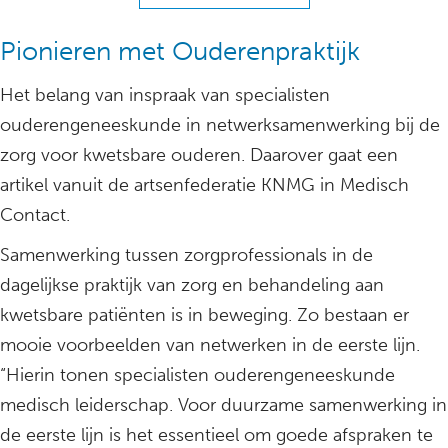
Pionieren met Ouderenpraktijk
Het belang van inspraak van specialisten
ouderengeneeskunde in netwerksamenwerking bij de
zorg voor kwetsbare ouderen. Daarover gaat een
artikel vanuit de artsenfederatie KNMG in Medisch
Contact.
Samenwerking tussen zorgprofessionals in de
dagelijkse praktijk van zorg en behandeling aan
kwetsbare patiënten is in beweging. Zo bestaan er
mooie voorbeelden van netwerken in de eerste lijn.
“Hierin tonen specialisten ouderengeneeskunde
medisch leiderschap. Voor duurzame samenwerking in
de eerste lijn is het essentieel om goede afspraken te