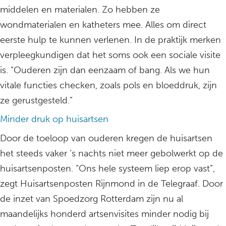
middelen en materialen. Zo hebben ze
wondmaterialen en katheters mee. Alles om direct
eerste hulp te kunnen verlenen. In de praktijk merken
verpleegkundigen dat het soms ook een sociale visite
is. “Ouderen zijn dan eenzaam of bang. Als we hun
vitale functies checken, zoals pols en bloeddruk, zijn
ze gerustgesteld.”
Minder druk op huisartsen
Door de toeloop van ouderen kregen de huisartsen
het steeds vaker ’s nachts niet meer gebolwerkt op de
huisartsenposten. “Ons hele systeem liep erop vast”,
zegt Huisartsenposten Rijnmond in de Telegraaf. Door
de inzet van Spoedzorg Rotterdam zijn nu al
maandelijks honderd artsenvisites minder nodig bij