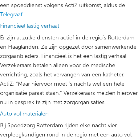
een spoeddienst volgens ActiZ uitkomst, aldus de
Telegraaf.
Financieel lastig verhaal
Er zijn al zulke diensten actief in de regio’s Rotterdam
en Haaglanden. Ze zijn opgezet door samenwerkende
zorgaanbieders. Financieel is het een lastig verhaal.
Verzekeraars betalen alleen voor de medische
verrichting, zoals het vervangen van een katheter.
ActiZ: “Maar hiervoor moet ’s nachts wel een hele
organisatie paraat staan.” Verzekeraars melden hierover
nu in gesprek te zijn met zorgorganisaties.
Auto vol materialen
Bij Spoedzorg Rotterdam rijden elke nacht vier
verpleegkundigen rond in de regio met een auto vol