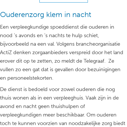
Ouderenzorg klem in nacht
Een verpleegkundige spoeddienst die ouderen in
nood ’s avonds en ’s nachts te hulp schiet,
bijvoorbeeld na een val. Volgens brancheorganisatie
ActiZ denken zorgaanbieders verspreid door het land
erover dit op te zetten, zo meldt de Telegraaf. Ze
vullen zo een gat dat is gevallen door bezuinigingen
en personeelstekorten.
De dienst is bedoeld voor zowel ouderen die nog
thuis wonen als in een verpleeghuis. Vaak zijn in de
avond en nacht geen thuishulpen of
verpleegkundigen meer beschikbaar. Om ouderen
toch te kunnen voorzien van noodzakelijke zorg biedt