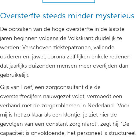
Oversterfte steeds minder mysterieus
De oorzaken van de hoge oversterfte in de laatste
jaren beginnen volgens de Volkskrant duidelijk te
worden: Verschoven ziektepatronen, vallende
ouderen en, jawel, corona zelf lijken enkele redenen
dat jaarlijks duizenden mensen meer overlijden dan
gebruikelijk.
Gijs van Loef, een zorgconsultant die de
oversterftecijfers nauwgezet volgt, vermoedt een
verband met de zorgproblemen in Nederland. ‘Voor
mij is het zo klaar als een klontje: je ziet hier de
gevolgen van een constant zorginfarct’, zegt hij. ‘De
capaciteit is onvoldoende, het personeel is structureel