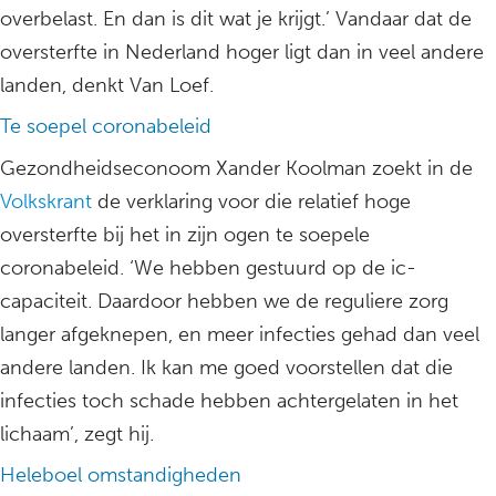
overbelast. En dan is dit wat je krijgt.’ Vandaar dat de
oversterfte in Nederland hoger ligt dan in veel andere
landen, denkt Van Loef.
Te soepel coronabeleid
Gezondheidseconoom Xander Koolman zoekt in de
Volkskrant
de verklaring voor die relatief hoge
oversterfte bij het in zijn ogen te soepele
coronabeleid. ‘We hebben gestuurd op de ic-
capaciteit. Daardoor hebben we de reguliere zorg
langer afgeknepen, en meer infecties gehad dan veel
andere landen. Ik kan me goed voorstellen dat die
infecties toch schade hebben achtergelaten in het
lichaam’, zegt hij.
Heleboel omstandigheden