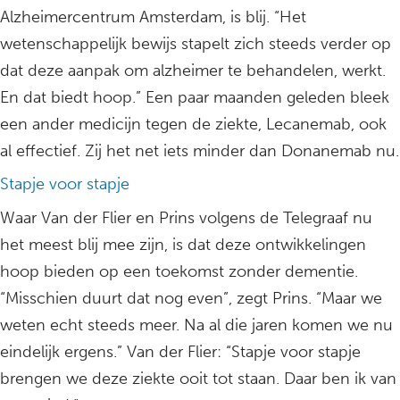
Alzheimercentrum Amsterdam, is blij. “Het
wetenschappelijk bewijs stapelt zich steeds verder op
dat deze aanpak om alzheimer te behandelen, werkt.
En dat biedt hoop.” Een paar maanden geleden bleek
een ander medicijn tegen de ziekte, Lecanemab, ook
al effectief. Zij het net iets minder dan Donanemab nu.
Stapje voor stapje
Waar Van der Flier en Prins volgens de Telegraaf nu
het meest blij mee zijn, is dat deze ontwikkelingen
hoop bieden op een toekomst zonder dementie.
“Misschien duurt dat nog even”, zegt Prins. “Maar we
weten echt steeds meer. Na al die jaren komen we nu
eindelijk ergens.” Van der Flier: “Stapje voor stapje
brengen we deze ziekte ooit tot staan. Daar ben ik van