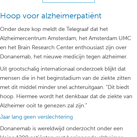
Hoop voor alzheimerpatiënt
Onder deze kop meldt de Telegraaf dat het
Alzheimercentrum Amsterdam, het Amsterdam UMC
en het Brain Research Center enthousiast zijn over
Donanemab, het nieuwe medicijn tegen alzheimer.
Uit grootschalig internationaal onderzoek blijkt dat
mensen die in het beginstadium van de ziekte zitten
met dit middel minder snel achteruitgaan. “Dit biedt
hoop. Hiermee wordt het denkbaar dat de ziekte van
Alzheimer ooit te genezen zal zijn.”
Jaar lang geen verslechtering
Donanemab is wereldwijd onderzocht onder een