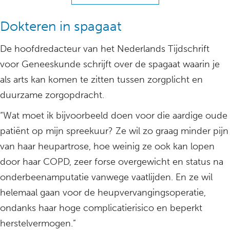
Dokteren in spagaat
De hoofdredacteur van het Nederlands Tijdschrift
voor Geneeskunde schrijft over de spagaat waarin je
als arts kan komen te zitten tussen zorgplicht en
duurzame zorgopdracht.
“Wat moet ik bijvoorbeeld doen voor die aardige oude
patiënt op mijn spreekuur? Ze wil zo graag minder pijn
van haar heupartrose, hoe weinig ze ook kan lopen
door haar COPD, zeer forse overgewicht en status na
onderbeenamputatie vanwege vaatlijden. En ze wil
helemaal gaan voor de heupvervangingsoperatie,
ondanks haar hoge complicatierisico en beperkt
herstelvermogen.”