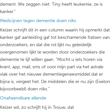
dement. We zeggen niet: Tiny heeft leukemie, ze is
kanker.”
Medicijnen tegen dementie doen niks
Keizer schrijft dit in een column waarin hij opmerkt dat
kanker gaf aanleiding gaf tot beschamende fratsen van
onderzoekers, en dat die rol lijkt nu geleidelijk
overgenomen lijkt te worden door onderzoekers die
dementie te lijf willen gaan. “Mocht u iets horen via
krant, app, mail, sms of voor mijn part via het astrale
vlak over het nieuwe dementiegeneesmiddel dat er
bijna is, vergeet het. De middelen die er nu zijn (Exelon
bijvoorbeeld) doen niks.”
Onafwendbare ellende
Keizer wil, zo schrijft hij in Trouw, dat