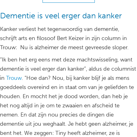
Dementie is veel erger dan kanker
Kanker verliest het tegenwoordig van dementie,
schrijft arts en filosoof Bert Keizer in zijn column in
Trouw: Nu is alzheimer de meest gevreesde sloper.
“Ik ben het erg eens met deze machtswisseling, want
dementie is veel erger dan kanker”, aldus de columnist
in
Trouw
. “Hoe dan? Nou, bij kanker blijf je als mens
goeddeels overeind en in staat om van je geliefden te
houden. En mocht het je dood worden, dan heb je
het nog altijd in je om te zwaaien en afscheid te
nemen. En dat zijn nou precies de dingen die
dementie uit jou weghaalt. Je hebt geen alzheimer, je
bent het. We zeggen: Tiny heeft alzheimer, ze is