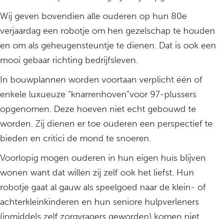
Wij geven bovendien alle ouderen op hun 80e
verjaardag een robotje om hen gezelschap te houden
en om als geheugensteuntje te dienen. Dat is ook een
mooi gebaar richting bedrijfsleven.
In bouwplannen worden voortaan verplicht één of
enkele luxueuze “knarrenhoven”voor 97-plussers
opgenomen. Deze hoeven niet echt gebouwd te
worden. Zij dienen er toe ouderen een perspectief te
bieden en critici de mond te snoeren.
Voorlopig mogen ouderen in hun eigen huis blijven
wonen want dat willen zij zelf ook het liefst. Hun
robotje gaat al gauw als speelgoed naar de klein- of
achterkleinkinderen en hun seniore hulpverleners
(inmiddels zelf zorgvragers geworden) komen niet