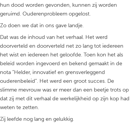
hun dood worden gevonden, kunnen zij worden
geruimd. Ouderenprobleem opgelost.
Zo doen we dat in ons gave landje.
Dat was de inhoud van het verhaal. Het werd
doorverteld en doorverteld net zo lang tot iedereen
het wist en iedereen het geloofde. Toen kon het als
beleid worden ingevoerd en bekend gemaakt in de
nota ”Helder, innovatief en grensverleggend
ouderenbeleid”. Het werd een groot succes. De
slimme mevrouw was er meer dan een beetje trots op
dat zij met dit verhaal de werkelijkheid op zijn kop had
weten te zetten.
Zij leefde nog lang en gelukkig.