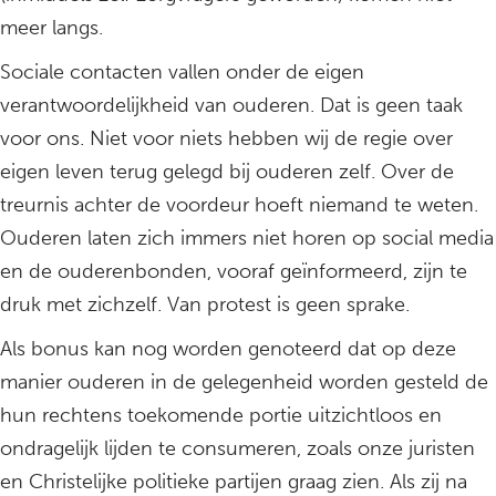
meer langs.
Sociale contacten vallen onder de eigen
verantwoordelijkheid van ouderen. Dat is geen taak
voor ons. Niet voor niets hebben wij de regie over
eigen leven terug gelegd bij ouderen zelf. Over de
treurnis achter de voordeur hoeft niemand te weten.
Ouderen laten zich immers niet horen op social media
en de ouderenbonden, vooraf geïnformeerd, zijn te
druk met zichzelf. Van protest is geen sprake.
Als bonus kan nog worden genoteerd dat op deze
manier ouderen in de gelegenheid worden gesteld de
hun rechtens toekomende portie uitzichtloos en
ondragelijk lijden te consumeren, zoals onze juristen
en Christelijke politieke partijen graag zien. Als zij na