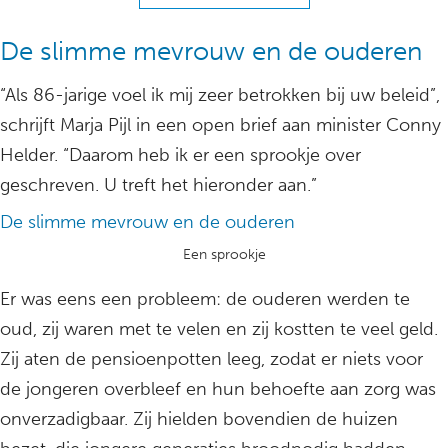
De slimme mevrouw en de ouderen
“Als 86-jarige voel ik mij zeer betrokken bij uw beleid”,
schrijft Marja Pijl in een open brief aan minister Conny
Helder. “Daarom heb ik er een sprookje over
geschreven. U treft het hieronder aan.”
De slimme mevrouw en de ouderen
Een sprookje
Er was eens een probleem: de ouderen werden te
oud, zij waren met te velen en zij kostten te veel geld.
Zij aten de pensioenpotten leeg, zodat er niets voor
de jongeren overbleef en hun behoefte aan zorg was
onverzadigbaar. Zij hielden bovendien de huizen