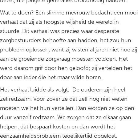
bezet, die jongere generaties broodnodig hadden.
Wat te doen? Een slimme mevrouw bedacht een mooi
verhaal dat zij als hoogste wijsheid de wereld in
stuurde. Dit verhaal was precies waar desperate
zorgbestuurders behoefte aan hadden, het zou hun
probleem oplossen, want zij wisten al jaren niet hoe zij
aan de groeiende zorgvraag moesten voldoen. Het
werd daarom grif door hen geloofd; zij vertelden het
door aan ieder die het maar wilde horen.
Het verhaal luidde als volgt: De ouderen zijn heel
zelfredzaam. Voor zover ze dat zelf nog niet weten
moeten we het hun vertellen. Dan worden ze op den
duur vanzelf redzaam. We zorgen dat ze elkaar gaan
helpen, dat bespaart kosten en dan wordt het
eenzaamheidsprobleem tegelijkertijd opgelost.