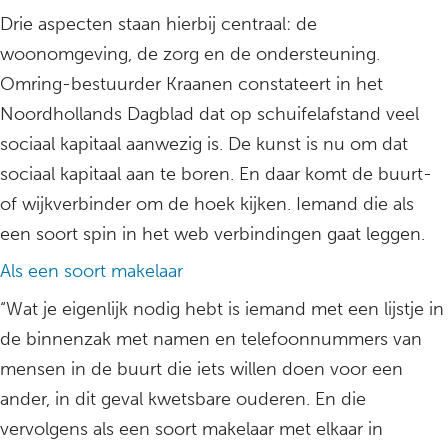
Drie aspecten staan hierbij centraal: de
woonomgeving, de zorg en de ondersteuning.
Omring-bestuurder Kraanen constateert in het
Noordhollands Dagblad dat op schuifelafstand veel
sociaal kapitaal aanwezig is. De kunst is nu om dat
sociaal kapitaal aan te boren. En daar komt de buurt-
of wijkverbinder om de hoek kijken. Iemand die als
een soort spin in het web verbindingen gaat leggen.
Als een soort makelaar
“Wat je eigenlijk nodig hebt is iemand met een lijstje in
de binnenzak met namen en telefoonnummers van
mensen in de buurt die iets willen doen voor een
ander, in dit geval kwetsbare ouderen. En die
vervolgens als een soort makelaar met elkaar in