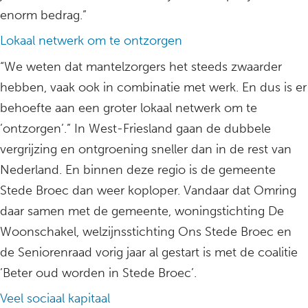
enorm bedrag.”
Lokaal netwerk om te ontzorgen
“We weten dat mantelzorgers het steeds zwaarder
hebben, vaak ook in combinatie met werk. En dus is er
behoefte aan een groter lokaal netwerk om te
’ontzorgen’.” In West-Friesland gaan de dubbele
vergrijzing en ontgroening sneller dan in de rest van
Nederland. En binnen deze regio is de gemeente
Stede Broec dan weer koploper. Vandaar dat Omring
daar samen met de gemeente, woningstichting De
Woonschakel, welzijnsstichting Ons Stede Broec en
de Seniorenraad vorig jaar al gestart is met de coalitie
’Beter oud worden in Stede Broec’.
Veel sociaal kapitaal