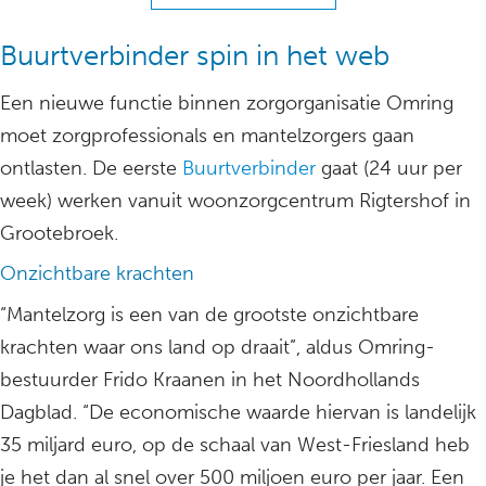
Buurtverbinder spin in het web
Een nieuwe functie binnen zorgorganisatie Omring
moet zorgprofessionals en mantelzorgers gaan
ontlasten. De eerste
Buurtverbinder
gaat (24 uur per
week) werken vanuit woonzorgcentrum Rigtershof in
Grootebroek.
Onzichtbare krachten
“Mantelzorg is een van de grootste onzichtbare
krachten waar ons land op draait”, aldus Omring-
bestuurder Frido Kraanen in het Noordhollands
Dagblad. “De economische waarde hiervan is landelijk
35 miljard euro, op de schaal van West-Friesland heb
je het dan al snel over 500 miljoen euro per jaar. Een