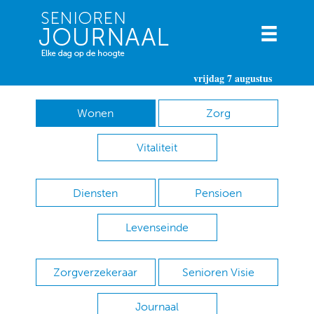
vrijdag 7 augustus
Wonen
Zorg
Vitaliteit
Diensten
Pensioen
Levenseinde
Zorgverzekeraar
Senioren Visie
Journaal