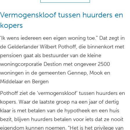
Vermogenskloof tussen huurders en
kopers
‘Ik wens iedereen een eigen woning toe.” Dat zegt in
de Gelderlander Wilbert Pothoff, die binnenkort met
pensioen gaat als bestuurder van de kleine
woningcorporatie Destion met ongeveer 2500
woningen in de gemeenten Gennep, Mook en
Middelaar en Bergen
Pothoff ziet de ‘vermogenskloof’ tussen huurders en
kopers. Waar de laatste groep na een jaar of dertig
klaar is met betalen van de hypotheek en een huis
bezit, blijven huurders betalen voor iets dat ze nooit
eigendom kunnen noemen. “Het is het privilege van