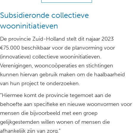
Subsidieronde collectieve
wooninitiatieven
De provincie Zuid-Holland stelt dit najaar 2023
€75.000 beschikbaar voor de planvorming voor
(innovatieve) collectieve wooninitiatieven.
Verenigingen, wooncoöperaties en stichtingen
kunnen hiervan gebruik maken om de haalbaarheid
van hun project te onderzoeken.
“Hiermee komt de provincie tegemoet aan de
behoefte aan specifieke en nieuwe woonvormen voor
mensen die bijvoorbeeld met een groep
gelijkgestemden willen wonen of mensen die
afhankelijk zijn van zorg.”