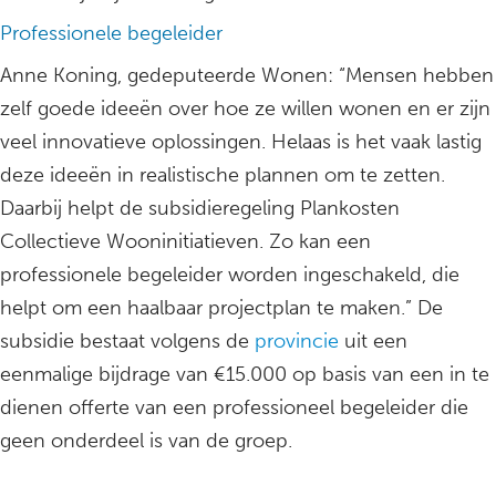
Professionele begeleider
Anne Koning, gedeputeerde Wonen: “Mensen hebben
zelf goede ideeën over hoe ze willen wonen en er zijn
veel innovatieve oplossingen. Helaas is het vaak lastig
deze ideeën in realistische plannen om te zetten.
Daarbij helpt de subsidieregeling Plankosten
Collectieve Wooninitiatieven. Zo kan een
professionele begeleider worden ingeschakeld, die
helpt om een haalbaar projectplan te maken.” De
subsidie bestaat volgens de
provincie
uit een
eenmalige bijdrage van €15.000 op basis van een in te
dienen offerte van een professioneel begeleider die
geen onderdeel is van de groep.