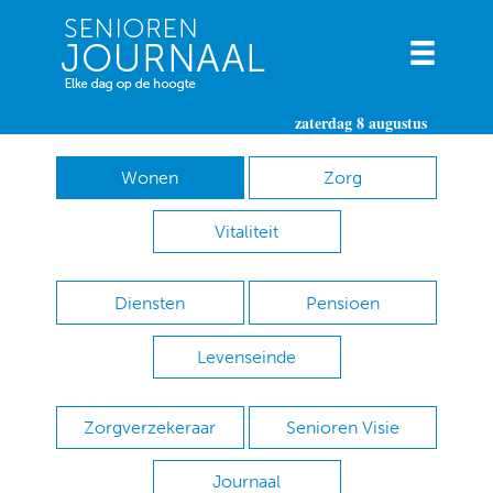
zaterdag 8 augustus
Wonen
Zorg
Vitaliteit
Diensten
Pensioen
Levenseinde
Zorgverzekeraar
Senioren Visie
Journaal