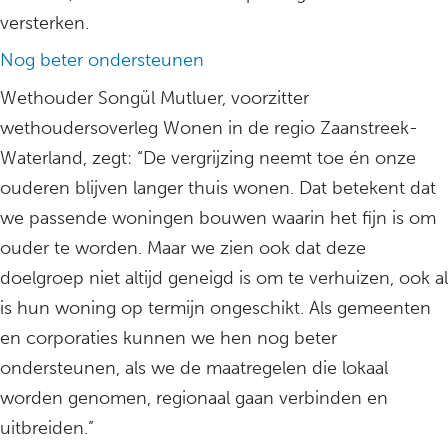
versterken.
Nog beter ondersteunen
Wethouder Songül Mutluer, voorzitter
wethoudersoverleg Wonen in de regio Zaanstreek-
Waterland, zegt: “De vergrijzing neemt toe én onze
ouderen blijven langer thuis wonen. Dat betekent dat
we passende woningen bouwen waarin het fijn is om
ouder te worden. Maar we zien ook dat deze
doelgroep niet altijd geneigd is om te verhuizen, ook al
is hun woning op termijn ongeschikt. Als gemeenten
en corporaties kunnen we hen nog beter
ondersteunen, als we de maatregelen die lokaal
worden genomen, regionaal gaan verbinden en
uitbreiden.”