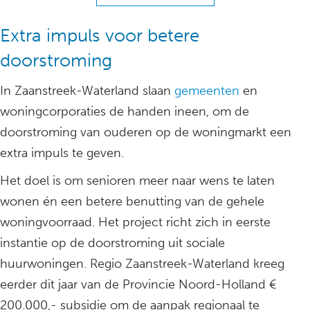
Extra impuls voor betere
doorstroming
In Zaanstreek-Waterland slaan
gemeenten
en
woningcorporaties de handen ineen, om de
doorstroming van ouderen op de woningmarkt een
extra impuls te geven.
Het doel is om senioren meer naar wens te laten
wonen én een betere benutting van de gehele
woningvoorraad. Het project richt zich in eerste
instantie op de doorstroming uit sociale
huurwoningen. Regio Zaanstreek-Waterland kreeg
eerder dit jaar van de Provincie Noord-Holland €
200.000,- subsidie om de aanpak regionaal te