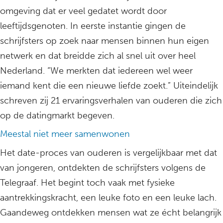
omgeving dat er veel gedatet wordt door
leeftijdsgenoten. In eerste instantie gingen de
schrijfsters op zoek naar mensen binnen hun eigen
netwerk en dat breidde zich al snel uit over heel
Nederland. “We merkten dat iedereen wel weer
iemand kent die een nieuwe liefde zoekt.” Uiteindelijk
schreven zij 21 ervaringsverhalen van ouderen die zich
op de datingmarkt begeven.
Meestal niet meer samenwonen
Het date-proces van ouderen is vergelijkbaar met dat
van jongeren, ontdekten de schrijfsters volgens de
Telegraaf. Het begint toch vaak met fysieke
aantrekkingskracht, een leuke foto en een leuke lach.
Gaandeweg ontdekken mensen wat ze écht belangrijk