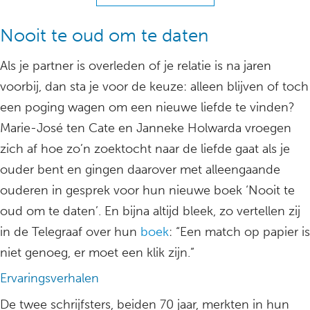
Nooit te oud om te daten
Als je partner is overleden of je relatie is na jaren
voorbij, dan sta je voor de keuze: alleen blijven of toch
een poging wagen om een nieuwe liefde te vinden?
Marie-José ten Cate en Janneke Holwarda vroegen
zich af hoe zo’n zoektocht naar de liefde gaat als je
ouder bent en gingen daarover met alleengaande
ouderen in gesprek voor hun nieuwe boek ‘Nooit te
oud om te daten’. En bijna altijd bleek, zo vertellen zij
in de Telegraaf over hun
boek
: “Een match op papier is
niet genoeg, er moet een klik zijn.”
Ervaringsverhalen
De twee schrijfsters, beiden 70 jaar, merkten in hun